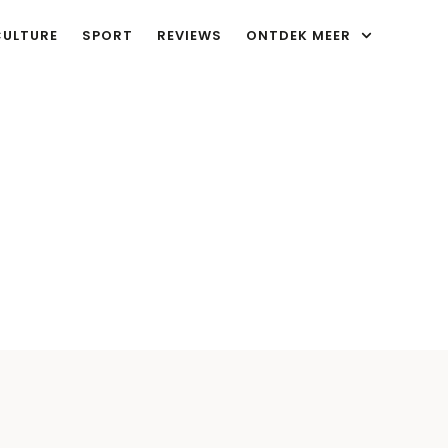
CULTURE
SPORT
REVIEWS
ONTDEK MEER