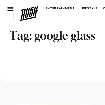
ENTERTAINMENT
LIFESTYLE
Tag:
google glass