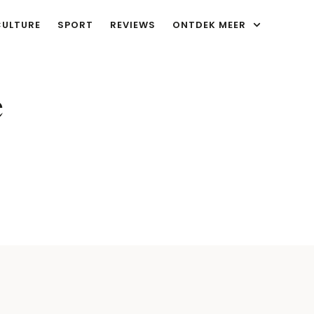
CULTURE
SPORT
REVIEWS
ONTDEK MEER
e