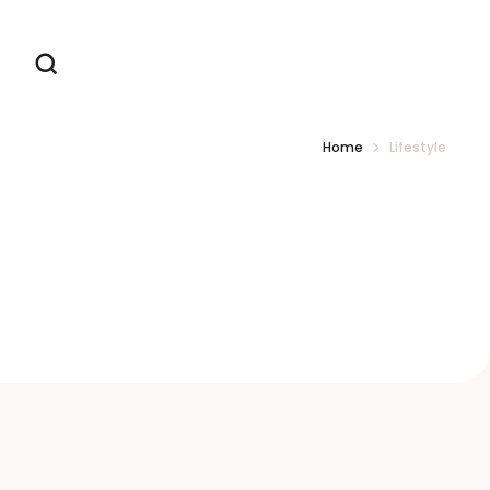
Home
Lifestyle