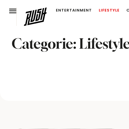
ENTERTAINMENT
LIFESTYLE
Categorie:
Lifestyl