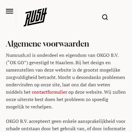
Algemene voorwaarden
Numrush.nl is onderdeel en eigendom van OKGO B.V.
(“OK GO”) gevestigd te Haarlem. Bij het design en
samenstellen van deze website is de grootst mogelijke
zorgvuldigheid betracht. Mocht u desondanks problemen
ondervinden op onze site, laat ons dat dan weten
middels het
contactformulier
op deze website. Wij zullen
onze uiterste best doen het probleem zo spoedig
mogelijk te verhelpen.
OKGO B.V. accepteert geen enkele aansprakelijkheid voor
schade ontstaan door het gebruik van, of door informatie