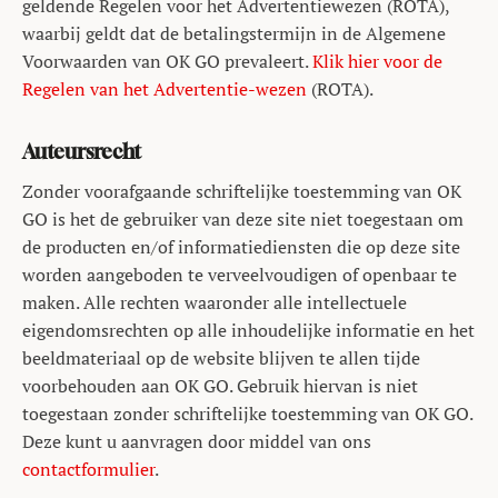
geldende Regelen voor het Advertentiewezen (ROTA),
waarbij geldt dat de betalingstermijn in de Algemene
Voorwaarden van OK GO prevaleert.
Klik hier voor de
Regelen van het Advertentie-wezen
(ROTA).
Auteursrecht
Zonder voorafgaande schriftelijke toestemming van OK
GO is het de gebruiker van deze site niet toegestaan om
de producten en/of informatiediensten die op deze site
worden aangeboden te verveelvoudigen of openbaar te
maken. Alle rechten waaronder alle intellectuele
eigendomsrechten op alle inhoudelijke informatie en het
beeldmateriaal op de website blijven te allen tijde
voorbehouden aan OK GO. Gebruik hiervan is niet
toegestaan zonder schriftelijke toestemming van OK GO.
Deze kunt u aanvragen door middel van ons
contactformulier
.