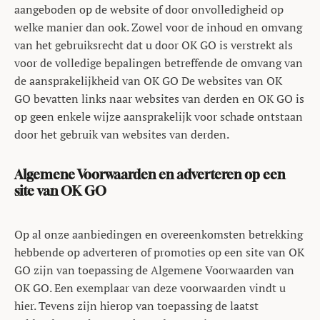
aangeboden op de website of door onvolledigheid op
welke manier dan ook. Zowel voor de inhoud en omvang
van het gebruiksrecht dat u door OK GO is verstrekt als
voor de volledige bepalingen betreffende de omvang van
de aansprakelijkheid van OK GO De websites van OK
GO bevatten links naar websites van derden en OK GO is
op geen enkele wijze aansprakelijk voor schade ontstaan
door het gebruik van websites van derden.
Algemene Voorwaarden en adverteren op een
site van OK GO
Op al onze aanbiedingen en overeenkomsten betrekking
hebbende op adverteren of promoties op een site van OK
GO zijn van toepassing de Algemene Voorwaarden van
OK GO. Een exemplaar van deze voorwaarden vindt u
hier. Tevens zijn hierop van toepassing de laatst