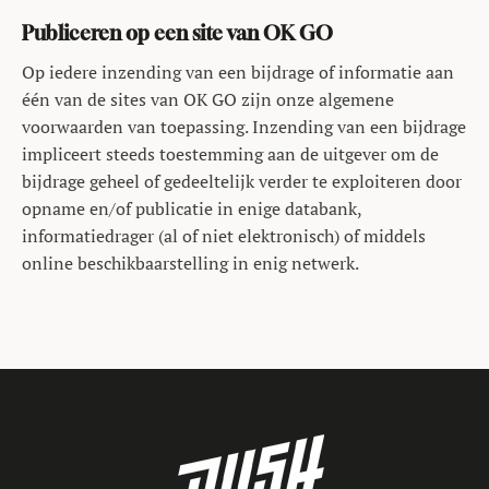
Publiceren op een site van OK GO
Op iedere inzending van een bijdrage of informatie aan
één van de sites van OK GO zijn onze algemene
voorwaarden van toepassing. Inzending van een bijdrage
impliceert steeds toestemming aan de uitgever om de
bijdrage geheel of gedeeltelijk verder te exploiteren door
opname en/of publicatie in enige databank,
informatiedrager (al of niet elektronisch) of middels
online beschikbaarstelling in enig netwerk.