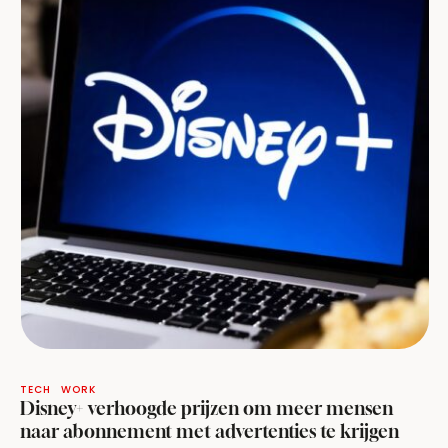
TECH
WORK
Disney+ verhoogde prijzen om meer mensen
naar abonnement met advertenties te krijgen