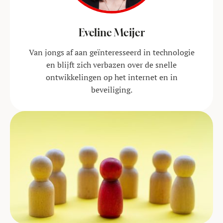
Eveline Meijer
Van jongs af aan geïnteresseerd in technologie
en blijft zich verbazen over de snelle
ontwikkelingen op het internet en in
beveiliging.