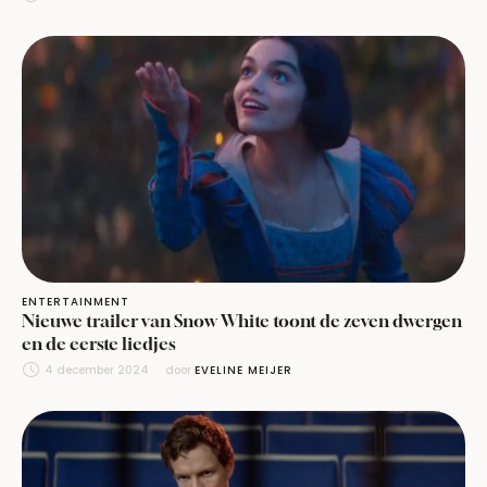
ENTERTAINMENT
Nieuwe trailer van Snow White toont de zeven dwergen
en de eerste liedjes
4 december 2024
door 
EVELINE MEIJER