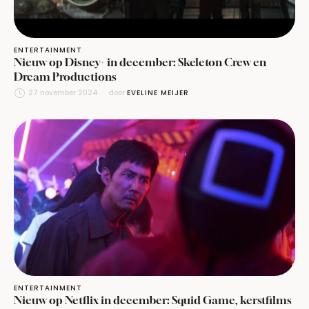
ENTERTAINMENT
Nieuw op Disney+ in december: Skeleton Crew en
Dream Productions
27 november 2024
door 
EVELINE MEIJER
ENTERTAINMENT
Nieuw op Netflix in december: Squid Game, kerstfilms