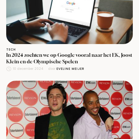
TECH
In 2024 zochten we op Google vooral naar het EK, Joost
Klein en de Olympische Spelen
10 december 2024
door 
EVELINE MEIJER