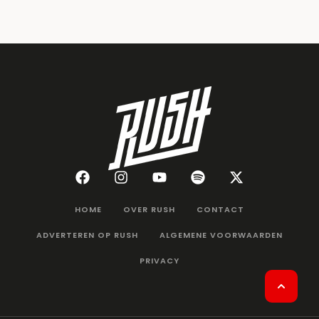
HOME
OVER RUSH
CONTACT
ADVERTEREN OP RUSH
ALGEMENE VOORWAARDEN
PRIVACY