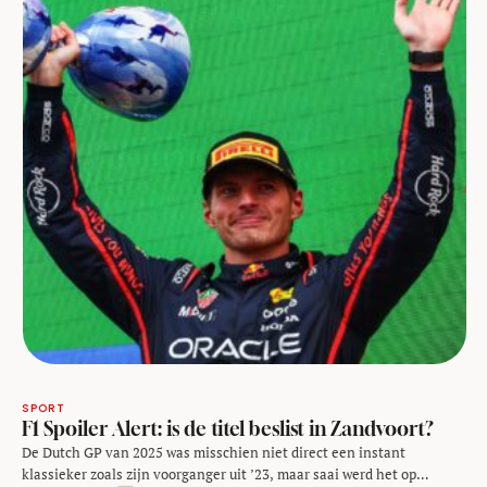
SPORT
F1 Spoiler Alert: is de titel beslist in Zandvoort?
De Dutch GP van 2025 was misschien niet direct een instant
klassieker zoals zijn voorganger uit ’23, maar saai werd het op