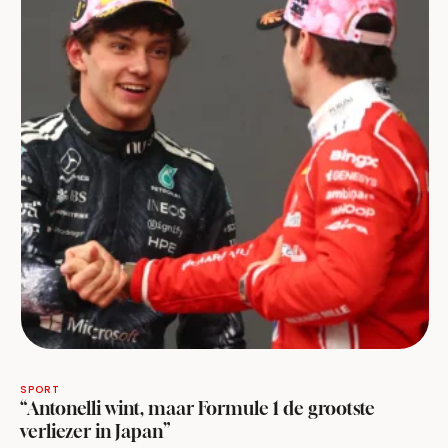
SPORT
“Antonelli wint, maar Formule 1 de grootste
verliezer in Japan”