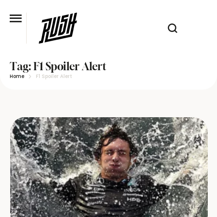
Tag:
F1 Spoiler Alert
Home
F1 Spoiler Alert