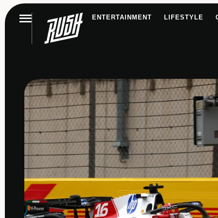
ENTERTAINMENT
LIFESTYLE