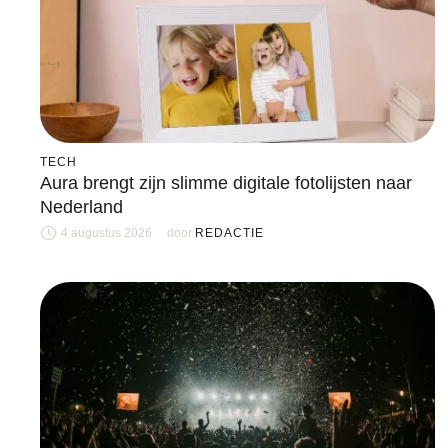
TECH
Aura brengt zijn slimme digitale fotolijsten naar
Nederland
4 augustus 2026
door 
REDACTIE