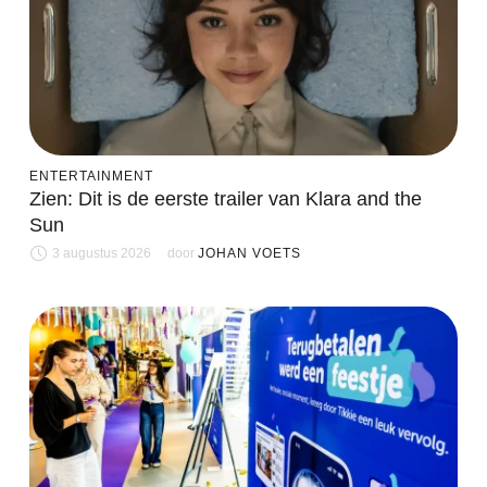
ENTERTAINMENT
Zien: Dit is de eerste trailer van Klara and the
Sun
3 augustus 2026
door 
JOHAN VOETS