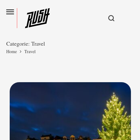
Categorie:
Travel
Home
Travel