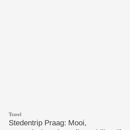
Travel
Stedentrip Praag: Mooi,