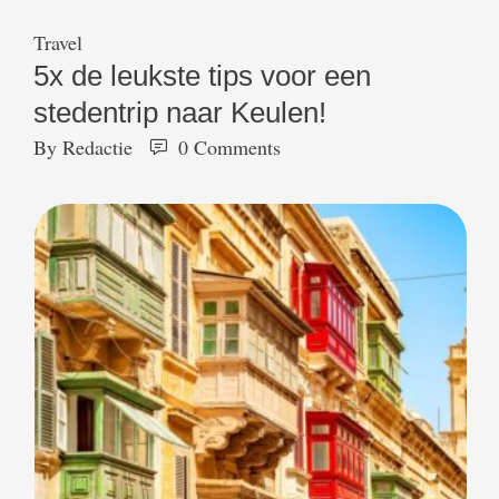
Travel
5x de leukste tips voor een
stedentrip naar Keulen!
By 
Redactie
0
 Comments