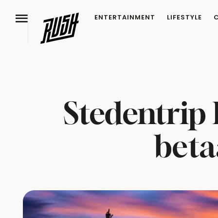
ENTERTAINMENT
LIFESTYLE
Stedentrip
beta