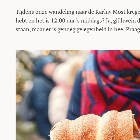
Tijdens onze wandeling naar de Karluv Most kregen
hebt en het is 12:00 uur ’s middags? Ja, glühwein 
staan, maar er is genoeg gelegenheid in heel Praa