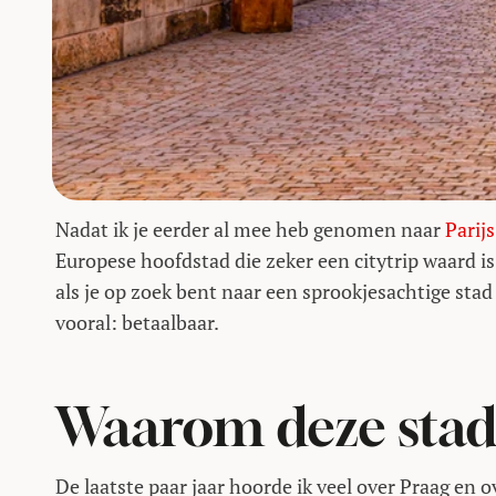
Nadat ik je eerder al mee heb genomen naar
Parijs
Europese hoofdstad die zeker een citytrip waard i
als je op zoek bent naar een sprookjesachtige stad
vooral: betaalbaar.
Waarom deze stad
De laatste paar jaar hoorde ik veel over Praag en 