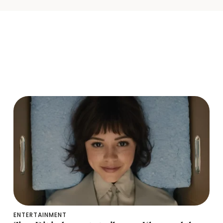
ENTERTAINMENT