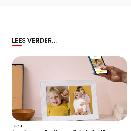
LEES VERDER...
TECH