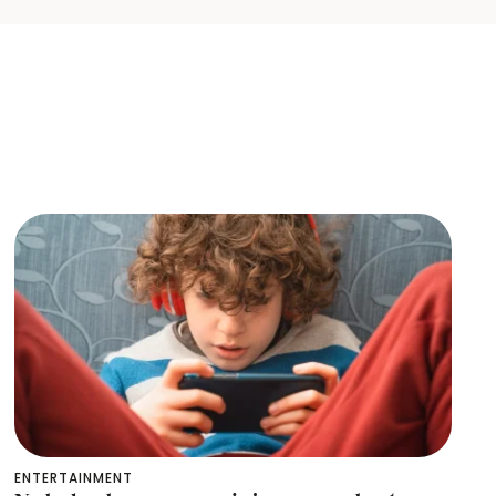
ENTERTAINMENT