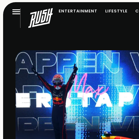
ENTERTAINMENT
LIFESTYLE
C