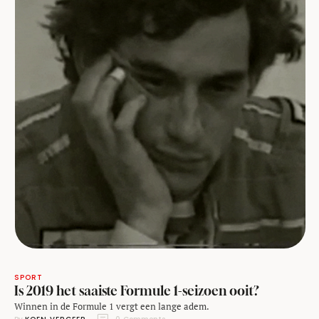
SPORT
Is 2019 het saaiste Formule 1-seizoen ooit?
Winnen in de Formule 1 vergt een lange adem.