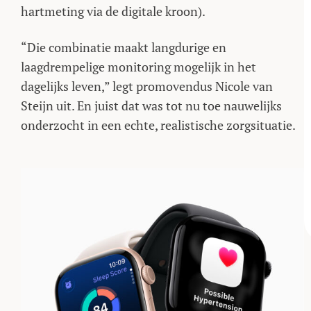
hartmeting via de digitale kroon).
“Die combinatie maakt langdurige en
laagdrempelige monitoring mogelijk in het
dagelijks leven,” legt promovendus Nicole van
Steijn uit. En juist dat was tot nu toe nauwelijks
onderzocht in een echte, realistische zorgsituatie.