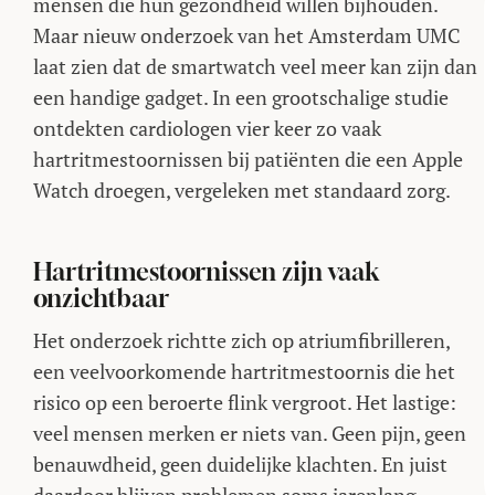
mensen die hun gezondheid willen bijhouden.
Maar nieuw onderzoek van het Amsterdam UMC
laat zien dat de smartwatch veel meer kan zijn dan
een handige gadget. In een grootschalige studie
ontdekten cardiologen vier keer zo vaak
hartritmestoornissen bij patiënten die een Apple
Watch droegen, vergeleken met standaard zorg.
Hartritmestoornissen zijn vaak
onzichtbaar
Het onderzoek richtte zich op atriumfibrilleren,
een veelvoorkomende hartritmestoornis die het
risico op een beroerte flink vergroot. Het lastige:
veel mensen merken er niets van. Geen pijn, geen
benauwdheid, geen duidelijke klachten. En juist