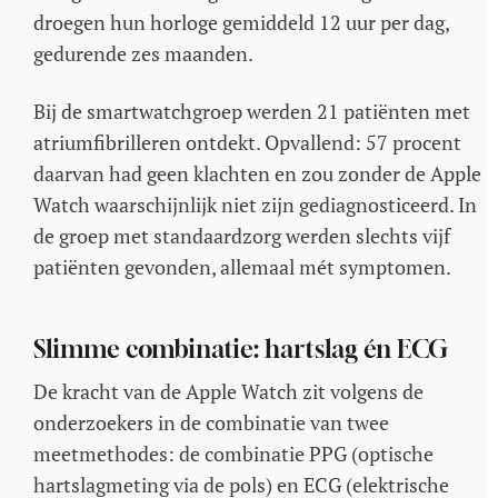
droegen hun horloge gemiddeld 12 uur per dag,
gedurende zes maanden.
Bij de smartwatchgroep werden 21 patiënten met
atriumfibrilleren ontdekt. Opvallend: 57 procent
daarvan had geen klachten en zou zonder de Apple
Watch waarschijnlijk niet zijn gediagnosticeerd. In
de groep met standaardzorg werden slechts vijf
patiënten gevonden, allemaal mét symptomen.
Slimme combinatie: hartslag én ECG
De kracht van de Apple Watch zit volgens de
onderzoekers in de combinatie van twee
meetmethodes: de combinatie PPG (optische
hartslagmeting via de pols) en ECG (elektrische