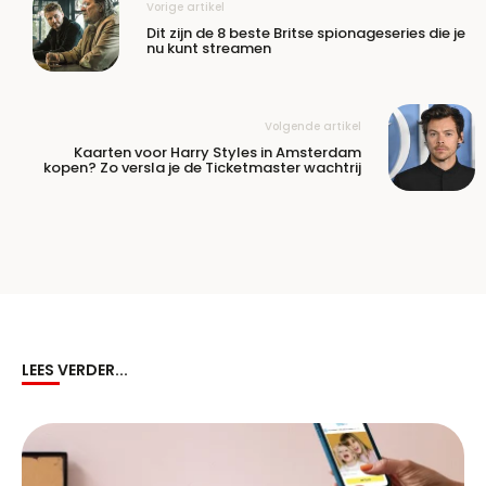
Vorige artikel
Dit zijn de 8 beste Britse spionageseries die je
nu kunt streamen
Volgende artikel
Kaarten voor Harry Styles in Amsterdam
kopen? Zo versla je de Ticketmaster wachtrij
LEES VERDER...