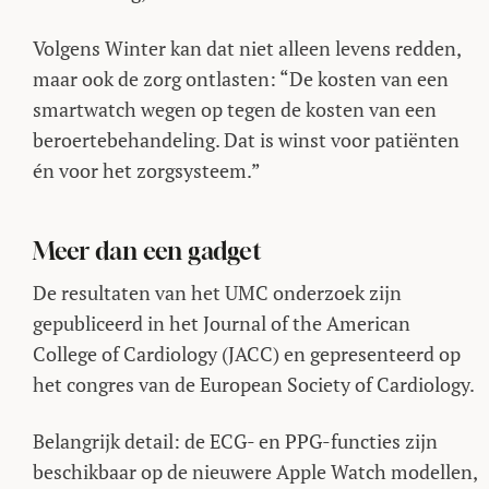
Volgens Winter kan dat niet alleen levens redden,
maar ook de zorg ontlasten: “De kosten van een
smartwatch wegen op tegen de kosten van een
beroertebehandeling. Dat is winst voor patiënten
én voor het zorgsysteem.”
Meer dan een gadget
De resultaten van het UMC onderzoek zijn
gepubliceerd in het Journal of the American
College of Cardiology (JACC) en gepresenteerd op
het congres van de European Society of Cardiology.
Belangrijk detail: de ECG- en PPG-functies zijn
beschikbaar op de nieuwere Apple Watch modellen,