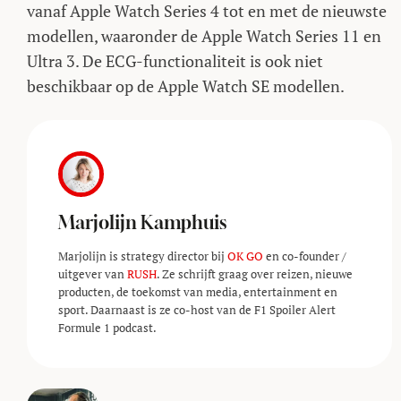
vanaf Apple Watch Series 4 tot en met de nieuwste
modellen, waaronder de Apple Watch Series 11 en
Ultra 3. De ECG-functionaliteit is ook niet
beschikbaar op de Apple Watch SE modellen.
Marjolijn Kamphuis
Marjolijn is strategy director bij
OK GO
en co-founder /
uitgever van
RUSH
. Ze schrijft graag over reizen, nieuwe
producten, de toekomst van media, entertainment en
sport. Daarnaast is ze co-host van de F1 Spoiler Alert
Formule 1 podcast.