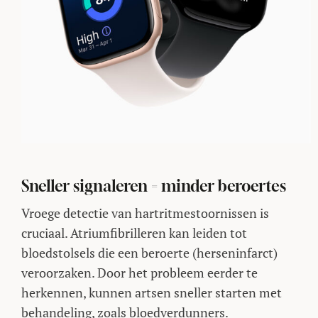
Sneller signaleren = minder beroertes
Vroege detectie van hartritmestoornissen is
cruciaal. Atriumfibrilleren kan leiden tot
bloedstolsels die een beroerte (herseninfarct)
veroorzaken. Door het probleem eerder te
herkennen, kunnen artsen sneller starten met
behandeling, zoals bloedverdunners.