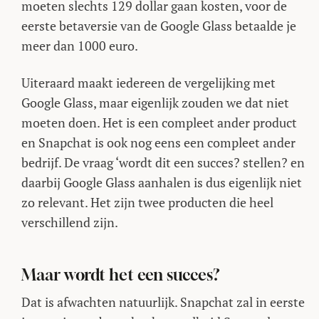
moeten slechts 129 dollar gaan kosten, voor de
eerste betaversie van de Google Glass betaalde je
meer dan 1000 euro.
Uiteraard maakt iedereen de vergelijking met
Google Glass, maar eigenlijk zouden we dat niet
moeten doen. Het is een compleet ander product
en Snapchat is ook nog eens een compleet ander
bedrijf. De vraag ‘wordt dit een succes? stellen? en
daarbij Google Glass aanhalen is dus eigenlijk niet
zo relevant. Het zijn twee producten die heel
verschillend zijn.
Maar wordt het een succes?
Dat is afwachten natuurlijk. Snapchat zal in eerste