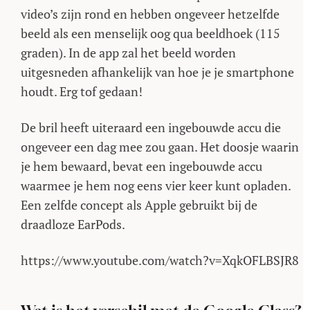
video’s zijn rond en hebben ongeveer hetzelfde
beeld als een menselijk oog qua beeldhoek (115
graden). In de app zal het beeld worden
uitgesneden afhankelijk van hoe je je smartphone
houdt. Erg tof gedaan!
De bril heeft uiteraard een ingebouwde accu die
ongeveer een dag mee zou gaan. Het doosje waarin
je hem bewaard, bevat een ingebouwde accu
waarmee je hem nog eens vier keer kunt opladen.
Een zelfde concept als Apple gebruikt bij de
draadloze EarPods.
https://www.youtube.com/watch?v=XqkOFLBSJR8