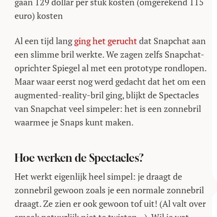
gaan 129 dollar per stuk kosten (omgerekend 115
euro) kosten
Al een tijd lang
ging het gerucht
dat Snapchat aan
een slimme bril werkte. We zagen zelfs Snapchat-
oprichter Spiegel al met een prototype rondlopen.
Maar waar eerst nog werd gedacht dat het om een
augmented-reality-bril ging, blijkt de Spectacles
van Snapchat veel simpeler: het is een zonnebril
waarmee je Snaps kunt maken.
Hoe werken de Spectacles?
Het werkt eigenlijk heel simpel: je draagt de
zonnebril gewoon zoals je een normale zonnebril
draagt. Ze zien er ook gewoon tof uit! (Al valt over