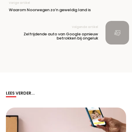
Vorige artikel
Waarom Noorwegen zo’n geweldig land is
Volgende artikel
Zelfrijdende auto van Google opnieuw
betrokken bij ongeluk
LEES VERDER...