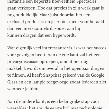
instantie een beperkte hoeveelheid Spectacles
gaan verkopen. Hoe dat precies in zijn werk gaat is
nog onduidelijk. Maar juist doordat het een
exclusief product is en je er niet meer voor betaald
dan een merkzonnebril, zou er aan bij
kunnen dragen dat een hype wordt.
Wat eigenlijk veel interessanter is, is wat het succes
voor gevolgen heeft. Aan de ene kant zal het een
privacydiscussie oproepen, omdat het nog
makkelijk wordt om overal in het openbaar dingen
te filmen. Al heeft Snapchat geleerd van de Google
Glass en een lampje toegevoegd zodat iedereen ziet
wanneer je filmt.
Aan de andere kant, is een belangrijke stap voor
wearables: het zou de eerste bril met technologie