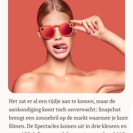
Het zat er al een tijdje aan te komen, maar de
aankondiging komt toch onverwacht: Snapchat
brengt een zonnebril op de markt waarmee je kunt
filmen. De Spectacles komen uit in drie kleuren en