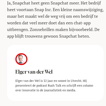
Ja, Snapchat heet geen Snapchat meer. Het bedrijf
heet voortaan Snap Inc. Een kleine naamswijziging,
maar het maakt wel de weg vrij om een bedrijf te
worden dat veel meer doet dan een chat-app
uitbrengen. Zonnebrillen maken bijvoorbeeld. De
app blijft trouwens gewoon Snapchat heten.
Elger van der Wel
Elger van der Wel is 32 jaar en woont in Utrecht. Hij
presenteert de podcast Rush Talk en schrijft een column
over innovatie in de journalistiek en media.