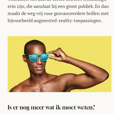
erin zijn, die aanslaat bij een groot publiek. En dan
maakt de weg vrij voor geavanceerdere brillen met
bijvoorbeeld augmented-reality-toepassingen.
Is er nog meer wat ik moet weten?