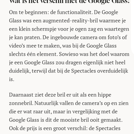
Wat is het verschil met de Google Glass?
Om te beginnen: de functionaliteit. De Google
Glass was een augmented-reality-bril waarmee je
een klein schermpje voor je ogen zag en waartegen
je kan praten. De ingebouwde camera om foto’s of
video’s mee te maken, was bij de Google Glass
slechts één element. Sowieso was het doel waarom
je een Google Glass zou dragen eigenlijk niet heel
duidelijk, terwijl dat bij de Spectacles overduidelijk
is.
Daarnaast ziet deze bril er uit als een hippe
zonnebril. Natuurlijk vallen de camera’s op en zien
die er wat raar uit, maar in vergelijking met de
Google Glass is dit de mooiste bril ooit gemaakt.
Ook de prijs is een groot verschil: de Spectacles