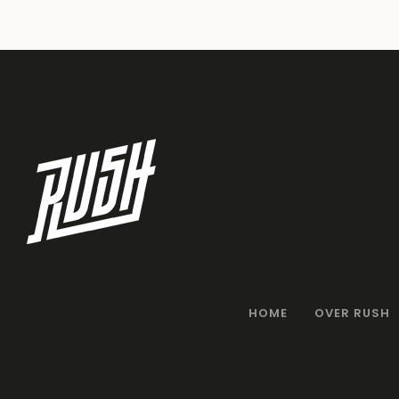
HOME
OVER RUSH