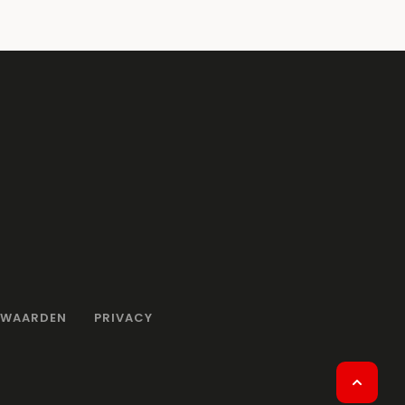
RWAARDEN
PRIVACY