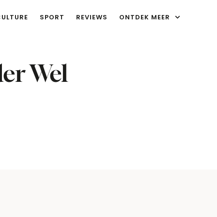
CULTURE
SPORT
REVIEWS
ONTDEK MEER
der Wel