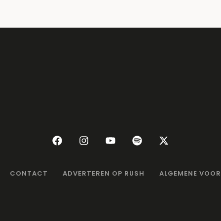
CONTACT
ADVERTEREN OP RUSH
ALGEMENE VOO