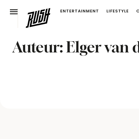
ENTERTAINMENT
LIFESTYLE
Auteur:
Elger van 