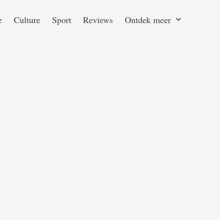
e
Culture
Sport
Reviews
Ontdek meer