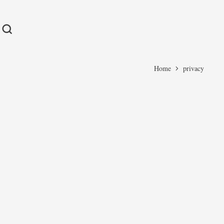
Home
privacy