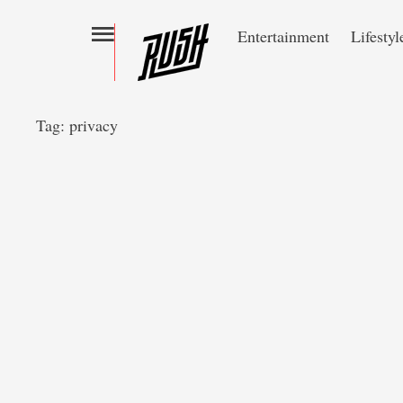
Entertainment
Lifestyl
Tag:
privacy