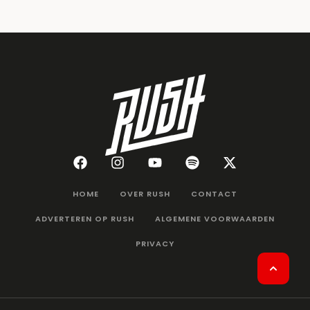
HOME
OVER RUSH
CONTACT
ADVERTEREN OP RUSH
ALGEMENE VOORWAARDEN
PRIVACY