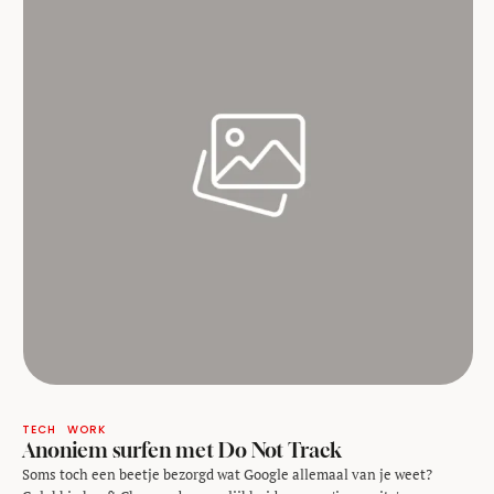
TECH
WORK
Anoniem surfen met Do Not Track
Soms toch een beetje bezorgd wat Google allemaal van je weet?