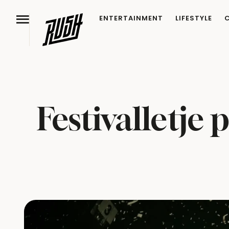
ENTERTAINMENT
LIFESTYLE
Festivalletje