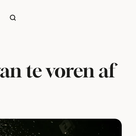
an te voren af