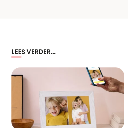
LEES VERDER...