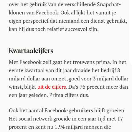
over het gebruik van de verschillende Snapchat-
klonen van Facebook. Ook al lijkt het vanuit je
eigen perspectief dat niemand een dienst gebruikt,
kan hij dus toch relatief succesvol zijn.
Kwartaalcijfers
Met Facebook zelf gaat het trouwens prima. In het
eerste kwartaal van dit jaar draaide het bedrijf 8
miljard dollar aan omzet, goed voor 3 miljard dollar
winst, blijkt
uit de cijfers
. Da’s 76 procent meer dan
een jaar geleden. Prima cijfers dus.
Ook het aantal Facebook-gebruikers blijft groeien.
Het social netwerk groeide in een jaar tijd met 17
procent en kent nu 1,94 miljard mensen die