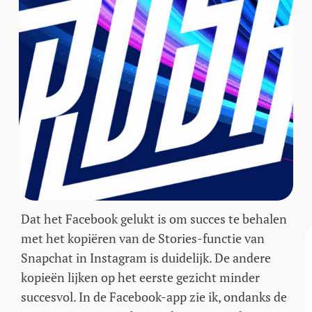
Dat het Facebook gelukt is om succes te behalen
met het kopiëren van de Stories-functie van
Snapchat in Instagram is duidelijk. De andere
kopieën lijken op het eerste gezicht minder
succesvol. In de Facebook-app zie ik, ondanks de