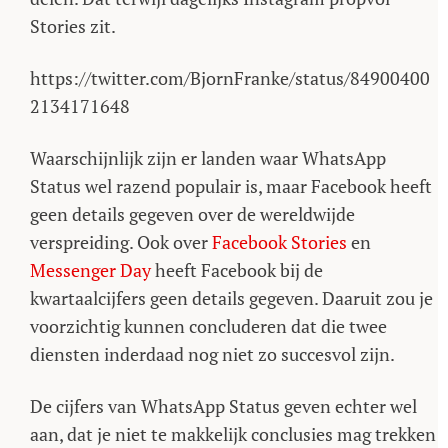
Stories zit.
https://twitter.com/BjornFranke/status/84900400
2134171648
Waarschijnlijk zijn er landen waar WhatsApp
Status wel razend populair is, maar Facebook heeft
geen details gegeven over de wereldwijde
verspreiding. Ook over
Facebook Stories
en
Messenger Day
heeft Facebook bij de
kwartaalcijfers geen details gegeven. Daaruit zou je
voorzichtig kunnen concluderen dat die twee
diensten inderdaad nog niet zo succesvol zijn.
De cijfers van WhatsApp Status geven echter wel
aan, dat je niet te makkelijk conclusies mag trekken