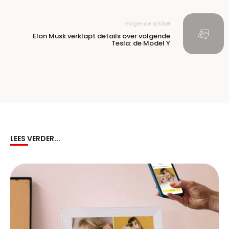
Volgende artikel
Elon Musk verklapt details over volgende
Tesla: de Model Y
LEES VERDER...