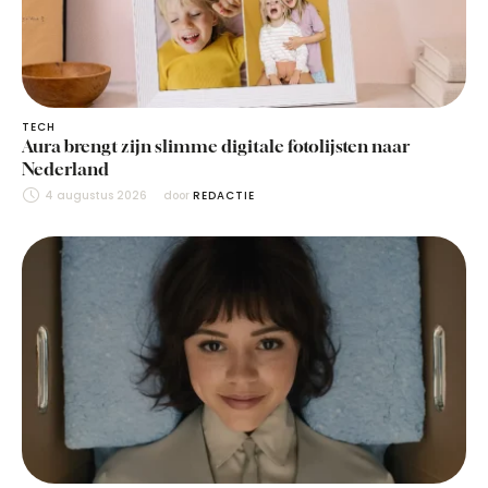
TECH
Aura brengt zijn slimme digitale fotolijsten naar
Nederland
4 augustus 2026
door 
REDACTIE