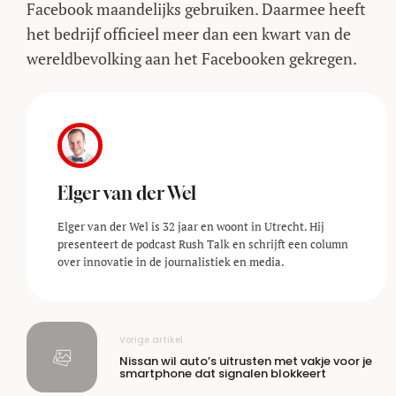
Facebook maandelijks gebruiken. Daarmee heeft
het bedrijf officieel meer dan een kwart van de
wereldbevolking aan het Facebooken gekregen.
Elger van der Wel
Elger van der Wel is 32 jaar en woont in Utrecht. Hij
presenteert de podcast Rush Talk en schrijft een column
over innovatie in de journalistiek en media.
Vorige artikel
Nissan wil auto’s uitrusten met vakje voor je
smartphone dat signalen blokkeert