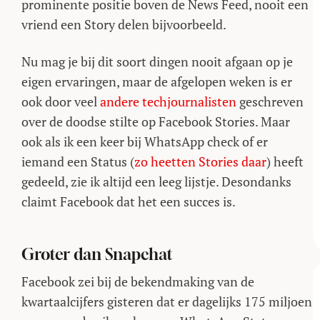
prominente positie boven de News Feed, nooit een
vriend een Story delen bijvoorbeeld.
Nu mag je bij dit soort dingen nooit afgaan op je
eigen ervaringen, maar de afgelopen weken is er
ook door veel
andere
techjournalisten
geschreven
over de doodse stilte op Facebook Stories. Maar
ook als ik een keer bij WhatsApp check of er
iemand een Status (
zo heetten Stories daar
) heeft
gedeeld, zie ik altijd een leeg lijstje. Desondanks
claimt Facebook dat het een succes is.
Groter dan Snapchat
Facebook zei bij de bekendmaking van de
kwartaalcijfers gisteren dat er dagelijks 175 miljoen