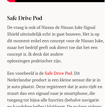
Safe Drive Pod
De vraag is ook of Nissan de Nissan Juke Signal
Shield uiteindelijk echt in gaat bouwen. Het is op
dit moment enkel een concept voor de Nissan Juke,
maar het bedrijf geeft ook direct toe dat het een
concept is. Ik denk dat andere
oplossingen praktischer zijn.
Een voorbeeld is de
Safe Drive Pod
. Dit
Nederlandse product is een kleine sensor die je in
je auto plaatst. Deze registreert dat je auto rijdt en
stuurt dan een signaal naar je smartphone, die
toegang tot bijna alle functies (behalve navigatie
en handsfree bellen) blokkeert. De makers richten