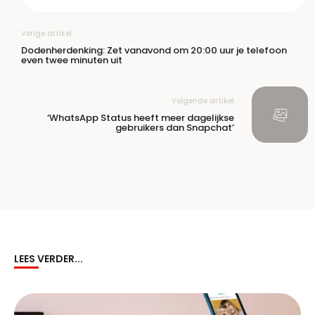
Vorige artikel
Dodenherdenking: Zet vanavond om 20:00 uur je telefoon
even twee minuten uit
Volgende artikel
‘WhatsApp Status heeft meer dagelijkse
gebruikers dan Snapchat’
LEES VERDER...