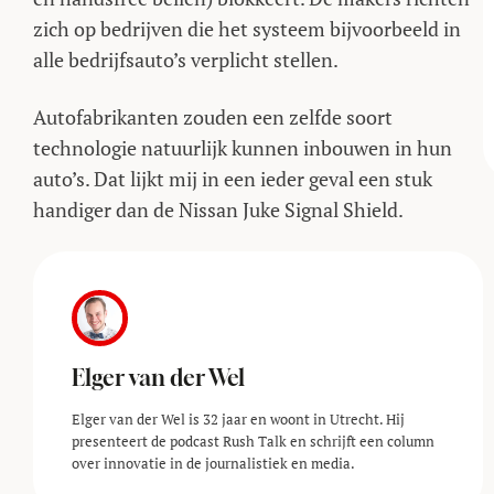
zich op bedrijven die het systeem bijvoorbeeld in
alle bedrijfsauto’s verplicht stellen.
Autofabrikanten zouden een zelfde soort
technologie natuurlijk kunnen inbouwen in hun
auto’s. Dat lijkt mij in een ieder geval een stuk
handiger dan de Nissan Juke Signal Shield.
Elger van der Wel
Elger van der Wel is 32 jaar en woont in Utrecht. Hij
presenteert de podcast Rush Talk en schrijft een column
over innovatie in de journalistiek en media.