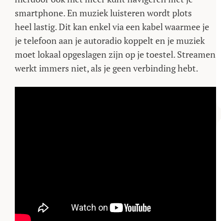
smartphone. En muziek luisteren wordt plots
heel lastig. Dit kan enkel via een kabel waarmee je
je telefoon aan je autoradio koppelt en je muziek
moet lokaal opgeslagen zijn op je toestel. Streamen
werkt immers niet, als je geen verbinding hebt.