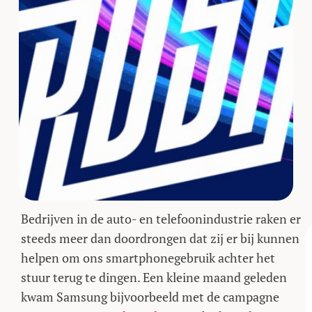
Bedrijven in de auto- en telefoonindustrie raken er
steeds meer dan doordrongen dat zij er bij kunnen
helpen om ons smartphonegebruik achter het
stuur terug te dingen. Een kleine maand geleden
kwam Samsung bijvoorbeeld met de campagne