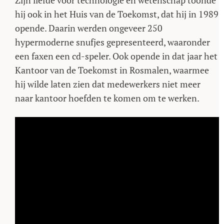
Zijn liefde voor technologie en wetenschap toonde
hij ook in het Huis van de Toekomst, dat hij in 1989
opende. Daarin werden ongeveer 250
hypermoderne snufjes gepresenteerd, waaronder
een faxen een cd-speler. Ook opende in dat jaar het
Kantoor van de Toekomst in Rosmalen, waarmee
hij wilde laten zien dat medewerkers niet meer
naar kantoor hoefden te komen om te werken.