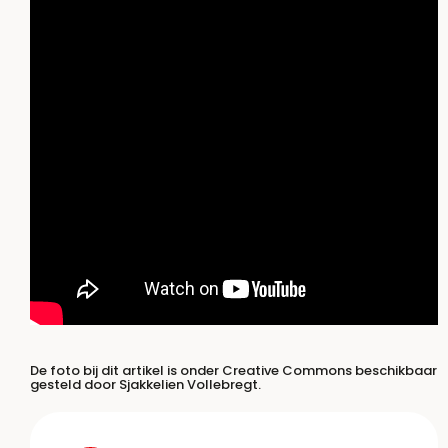
De foto bij dit artikel is onder Creative Commons beschikbaar
gesteld door Sjakkelien Vollebregt.