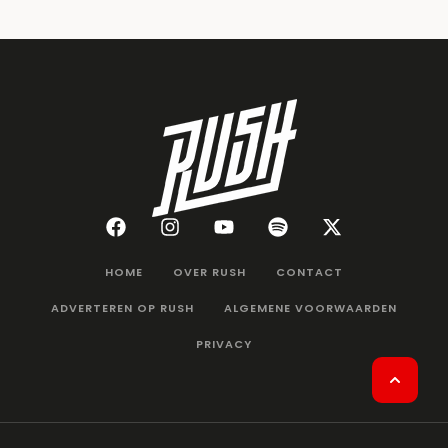
HOME
OVER RUSH
CONTACT
ADVERTEREN OP RUSH
ALGEMENE VOORWAARDEN
PRIVACY