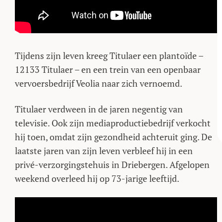
Tijdens zijn leven kreeg Titulaer een plantoïde –
12133 Titulaer – en een trein van een openbaar
vervoersbedrijf Veolia naar zich vernoemd.
Titulaer verdween in de jaren negentig van
televisie. Ook zijn mediaproductiebedrijf verkocht
hij toen, omdat zijn gezondheid achteruit ging. De
laatste jaren van zijn leven verbleef hij in een
privé-verzorgingstehuis in Driebergen. Afgelopen
weekend overleed hij op 73-jarige leeftijd.