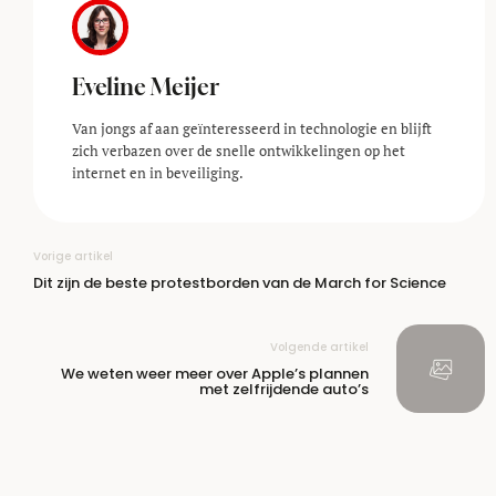
Eveline Meijer
Van jongs af aan geïnteresseerd in technologie en blijft
zich verbazen over de snelle ontwikkelingen op het
internet en in beveiliging.
Vorige artikel
Dit zijn de beste protestborden van de March for Science
Volgende artikel
We weten weer meer over Apple’s plannen
met zelfrijdende auto’s