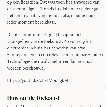
op een fiets zien. Dat was toen het antwoord van
de toenmalige PTT op dichtslibbende steden: ga
fietsen in plaats van met de auto, maar ben op
ieder moment bereikbaar.
De presentator bleek goed te zijn in het
voorspellen van de toekomst. Zo voorzag hij
elektronica in huis, het scheiden van afval,
zonnepanelen en een televisie met talloze zenders.
Technologie die nu als niet meer dan normaal
worden beschouwd.
https://youtu.be/zh-kMbuFgbM
Huis van de Toekomst