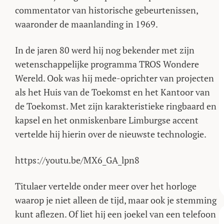
commentator van historische gebeurtenissen,
waaronder de maanlanding in 1969.
In de jaren 80 werd hij nog bekender met zijn
wetenschappelijke programma TROS Wondere
Wereld. Ook was hij mede-oprichter van projecten
als het Huis van de Toekomst en het Kantoor van
de Toekomst. Met zijn karakteristieke ringbaard en
kapsel en het onmiskenbare Limburgse accent
vertelde hij hierin over de nieuwste technologie.
https://youtu.be/MX6_GA_lpn8
Titulaer vertelde onder meer over het horloge
waarop je niet alleen de tijd, maar ook je stemming
kunt aflezen. Of liet hij een joekel van een telefoon