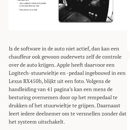
Is de software in de auto niet actief, dan kan een
chauffeur ook gewoon ouderwets zelf de controle
over de auto krijgen. Apple heeft daarvoor een
Logitech-stuurwieltje en -pedaal ingebouwd in een
Lexus RX450h, blijkt uit een foto. Volgens de
handleiding van 41 pagina’s kan een mens de
besturing overnemen door op het rempedaal te
drukken of het stuurwieltje te grijpen. Daarnaast
leert iedere deelnemer om te versnellen zonder dat
het systeem uitschakelt.