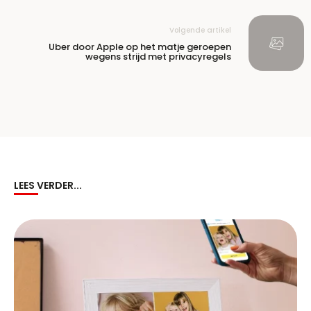
Volgende artikel
Uber door Apple op het matje geroepen
wegens strijd met privacyregels
LEES VERDER...