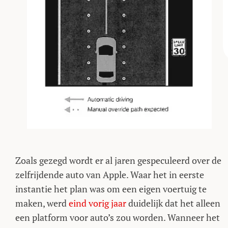
Zoals gezegd wordt er al jaren gespeculeerd over de
zelfrijdende auto van Apple. Waar het in eerste
instantie het plan was om een eigen voertuig te
maken, werd
eind vorig jaar
duidelijk dat het alleen
een platform voor auto’s zou worden. Wanneer het