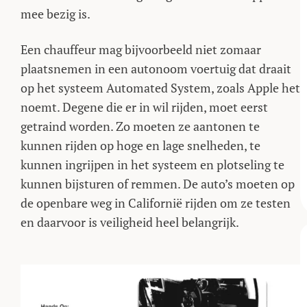
mee bezig is.
Een chauffeur mag bijvoorbeeld niet zomaar
plaatsnemen in een autonoom voertuig dat draait
op het systeem Automated System, zoals Apple het
noemt. Degene die er in wil rijden, moet eerst
getraind worden. Zo moeten ze aantonen te
kunnen rijden op hoge en lage snelheden, te
kunnen ingrijpen in het systeem en plotseling te
kunnen bijsturen of remmen. De auto’s moeten op
de openbare weg in Californië rijden om ze testen
en daarvoor is veiligheid heel belangrijk.