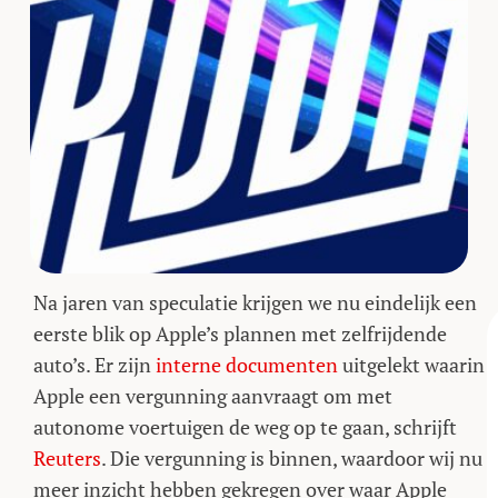
Na jaren van speculatie krijgen we nu eindelijk een
eerste blik op Apple’s plannen met zelfrijdende
auto’s. Er zijn
interne documenten
uitgelekt waarin
Apple een vergunning aanvraagt om met
autonome voertuigen de weg op te gaan, schrijft
Reuters
. Die vergunning is binnen, waardoor wij nu
meer inzicht hebben gekregen over waar Apple