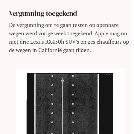
Vergunning toegekend
De vergunning om te gaan testen op openbare
wegen werd vorige week toegekend. Apple mag nu
met drie Lexus RX450h SUV’s en zes chauffeurs op
de wegen in Californië gaan rijden.