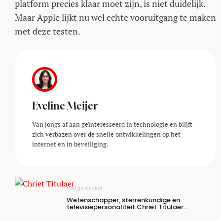
platform precies klaar moet zijn, is niet duidelijk.
Maar Apple lijkt nu wel echte vooruitgang te maken
met deze testen.
Eveline Meijer
Van jongs af aan geïnteresseerd in technologie en blijft
zich verbazen over de snelle ontwikkelingen op het
internet en in beveiliging.
Vorige artikel
Wetenschapper, sterrenkundige en
televisiepersonaliteit Chriet Titulaer
overleden