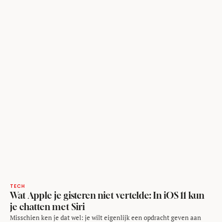
TECH
Wat Apple je gisteren niet vertelde: In iOS 11 kun
je chatten met Siri
Misschien ken je dat wel: je wilt eigenlijk een opdracht geven aan