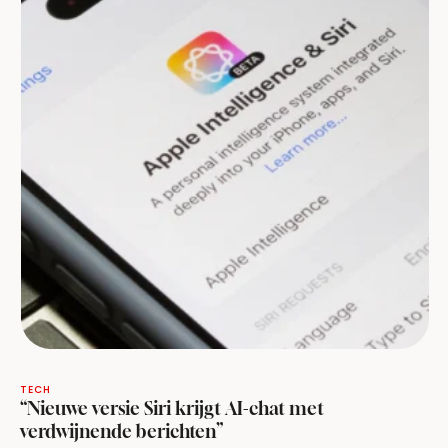
TECH
“Nieuwe versie Siri krijgt AI-chat met
verdwijnende berichten”