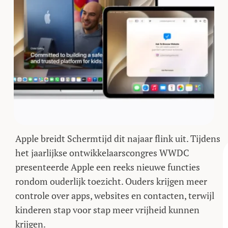
Apple breidt Schermtijd dit najaar flink uit. Tijdens
het jaarlijkse ontwikkelaarscongres WWDC
presenteerde Apple een reeks nieuwe functies
rondom ouderlijk toezicht. Ouders krijgen meer
controle over apps, websites en contacten, terwijl
kinderen stap voor stap meer vrijheid kunnen
krijgen.