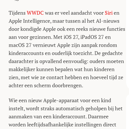
Tijdens
WWDC
was er veel aandacht voor
Siri
en
Apple Intelligence, maar tussen al het AI-nieuws
door kondigde Apple ook een reeks nieuwe functies
aan voor gezinnen. Met iOS 27, iPadOS 27 en
macOS 27 vernieuwt Apple zijn aanpak rondom
kinderaccounts en ouderlijk toezicht. De gedachte
daarachter is opvallend eenvoudig: ouders moeten
makkelijker kunnen bepalen wat hun kinderen
zien, met wie ze contact hebben en hoeveel tijd ze
achter een scherm doorbrengen.
Wie een nieuw Apple-apparaat voor een kind
instelt, wordt straks automatisch geholpen bij het
aanmaken van een kinderaccount. Daarmee
worden leeftijdsafhankelijke instellingen direct