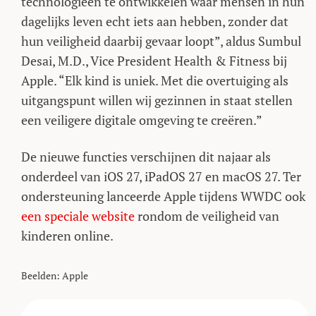
technologieën te ontwikkelen waar mensen in hun
dagelijks leven echt iets aan hebben, zonder dat
hun veiligheid daarbij gevaar loopt”, aldus Sumbul
Desai, M.D., Vice President Health & Fitness bij
Apple. “Elk kind is uniek. Met die overtuiging als
uitgangspunt willen wij gezinnen in staat stellen
een veiligere digitale omgeving te creëren.”
De nieuwe functies verschijnen dit najaar als
onderdeel van iOS 27, iPadOS 27 en macOS 27. Ter
ondersteuning lanceerde Apple tijdens WWDC ook
een speciale website
rondom de veiligheid van
kinderen online.
Beelden: Apple