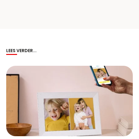
LEES VERDER...