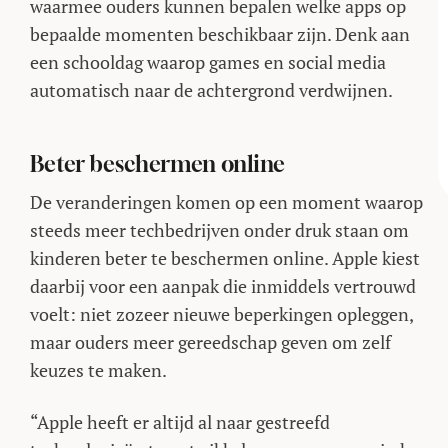
waarmee ouders kunnen bepalen welke apps op
bepaalde momenten beschikbaar zijn. Denk aan
een schooldag waarop games en social media
automatisch naar de achtergrond verdwijnen.
Beter beschermen online
De veranderingen komen op een moment waarop
steeds meer techbedrijven onder druk staan om
kinderen beter te beschermen online. Apple kiest
daarbij voor een aanpak die inmiddels vertrouwd
voelt: niet zozeer nieuwe beperkingen opleggen,
maar ouders meer gereedschap geven om zelf
keuzes te maken.
“Apple heeft er altijd al naar gestreefd