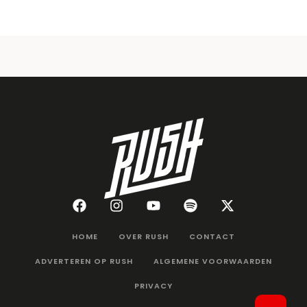
HOME
OVER RUSH
CONTACT
ADVERTEREN OP RUSH
ALGEMENE VOORWAARDEN
PRIVACY