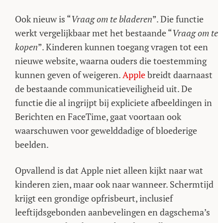
Ook nieuw is “
Vraag om te bladeren
”. Die functie
werkt vergelijkbaar met het bestaande “
Vraag om te
kopen
”. Kinderen kunnen toegang vragen tot een
nieuwe website, waarna ouders die toestemming
kunnen geven of weigeren.
Apple
breidt daarnaast
de bestaande communicatieveiligheid uit. De
functie die al ingrijpt bij expliciete afbeeldingen in
Berichten en FaceTime, gaat voortaan ook
waarschuwen voor gewelddadige of bloederige
beelden.
Opvallend is dat Apple niet alleen kijkt naar wat
kinderen zien, maar ook naar wanneer. Schermtijd
krijgt een grondige opfrisbeurt, inclusief
leeftijdsgebonden aanbevelingen en dagschema’s