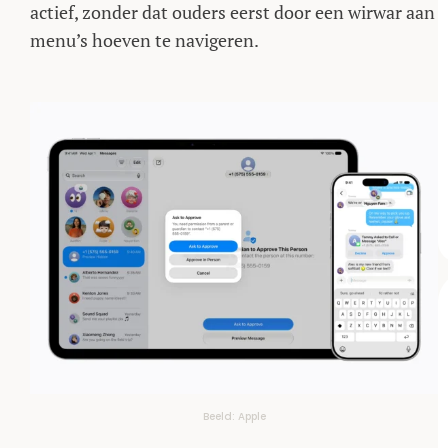
actief, zonder dat ouders eerst door een wirwar aan
menu’s hoeven te navigeren.
Beeld: Apple