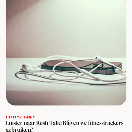
ENTERTAINMENT
Luister naar Rush Talk: Blijven we fitnesstrackers
gebruiken?