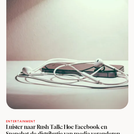
ENTERTAINMENT
Luister naar Rush Talk: Hoe Facebook en
Snapchat de distributie van media veranderen