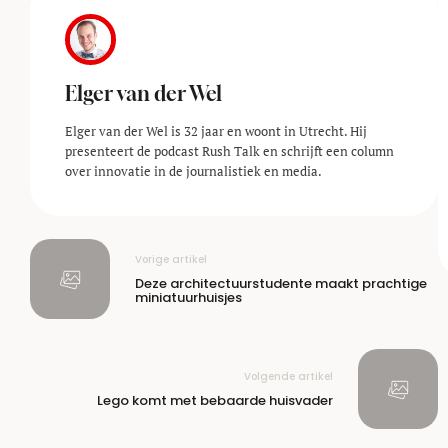
Elger van der Wel
Elger van der Wel is 32 jaar en woont in Utrecht. Hij
presenteert de podcast Rush Talk en schrijft een column
over innovatie in de journalistiek en media.
Vorige artikel
Deze architectuurstudente maakt prachtige
miniatuurhuisjes
Volgende artikel
Lego komt met bebaarde huisvader