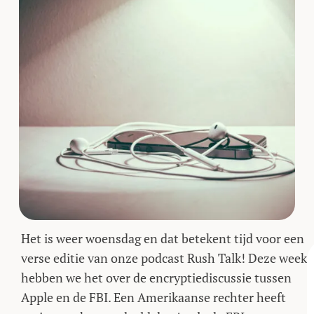
Het is weer woensdag en dat betekent tijd voor een
verse editie van onze podcast Rush Talk! Deze week
hebben we het over de encryptiediscussie tussen
Apple en de FBI. Een Amerikaanse rechter heeft