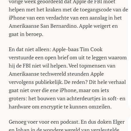
vorige week geoordeeld dat Apple de FBI moet
helpen met het kraken met de toegangscode van de
iPhone van een verdachte van een aanslag in het
Amerikaanse San Bernardino. Apple weigert en
gaat in beroep.
En dat niet alleen: Apple-baas Tim Cook
verstuurde een open brief om uit te leggen waarom
hij de FBI niet wil helpen. Veel topmensen van
Amerikaanse techwereld steunden Apple
vervolgens publiekelijk. De reden? Dit hele verhaal
gaat niet over die ene iPhone, maar om iets
groters: het bouwen van achterdeurtjes in soft- en
hardware om encryptie te kunnen omzeilen.
Genoeg voer voor een podcast. En dus doken Elger
en Johan in de wondere wereld van versleutelde