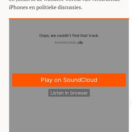
iPhones en politieke discussies.