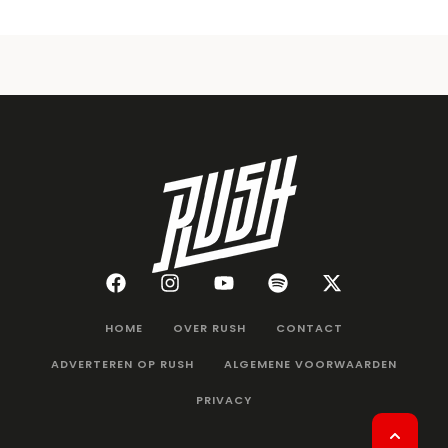
HOME
OVER RUSH
CONTACT
ADVERTEREN OP RUSH
ALGEMENE VOORWAARDEN
PRIVACY