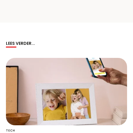
LEES VERDER...
TECH