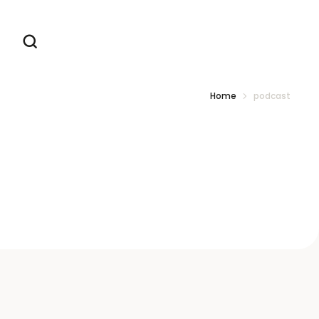
Home
podcast