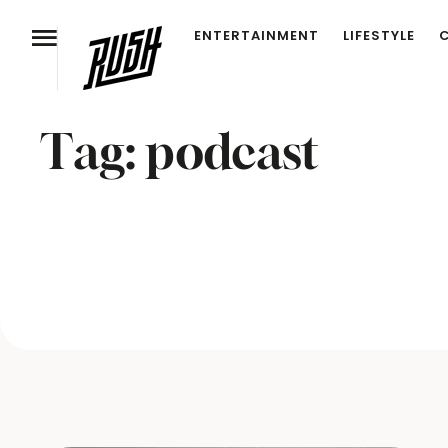
ENTERTAINMENT
LIFESTYLE
Tag:
podcast