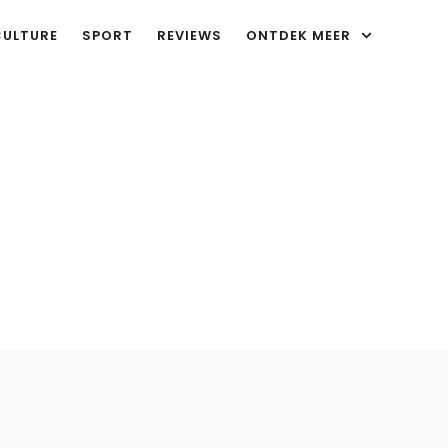
CULTURE
SPORT
REVIEWS
ONTDEK MEER