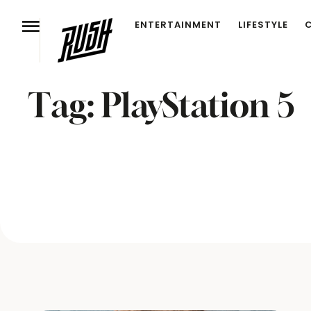
ENTERTAINMENT
LIFESTYLE
Tag:
PlayStation 5