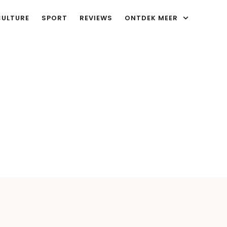
CULTURE
SPORT
REVIEWS
ONTDEK MEER