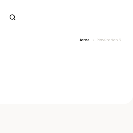
Home
PlayStation 5