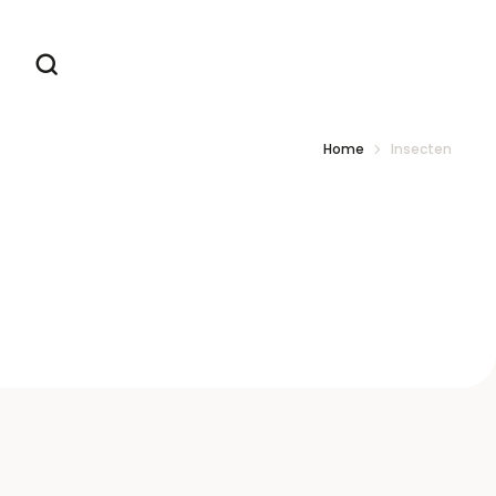
Home
Insecten