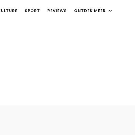
CULTURE
SPORT
REVIEWS
ONTDEK MEER