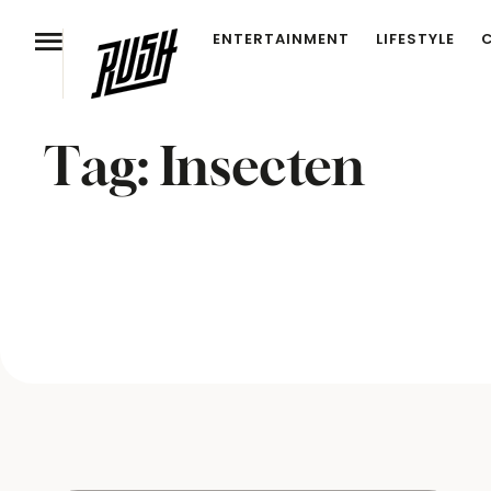
ENTERTAINMENT
LIFESTYLE
Tag:
Insecten