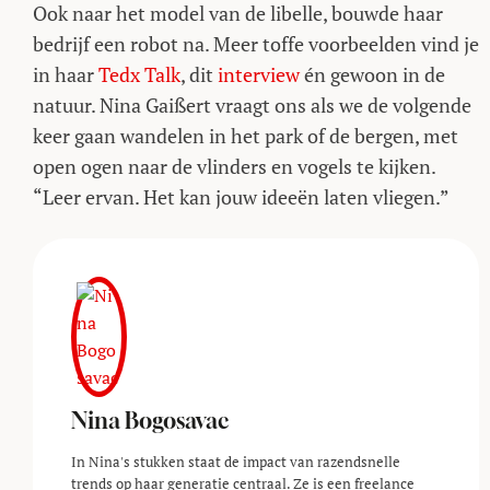
Ook naar het model van de libelle, bouwde haar
bedrijf een robot na. Meer toffe voorbeelden vind je
in haar
Tedx Talk
, dit
interview
én gewoon in de
natuur. Nina Gaißert vraagt ons als we de volgende
keer gaan wandelen in het park of de bergen, met
open ogen naar de vlinders en vogels te kijken.
“Leer ervan. Het kan jouw ideeën laten vliegen.”
Nina Bogosavac
In Nina's stukken staat de impact van razendsnelle
trends op haar generatie centraal. Ze is een freelance