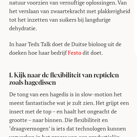
natuur voorzien van vernuftige oplossingen. Van
het verslaan van zwaartekracht met plakkerigheid
tot het inzetten van suikers bij langdurige
dehydratie.
In haar Tedx Talk doet de Duitse bioloog uit de
doeken hoe haar bedrijf
Festo
dit doet.
1. Kijk naar de flexibiliteit van reptielen
zoals hagedissen
De tong van een hagedis is in slow-motion het
meest fantastische wat je zult zien. Het grijpt een
insect met de top – en haalt het ongeacht de
grootte – naar binnen. Die flexibiliteit en
‘draagvermogen’ is iets dat technologen kunnen