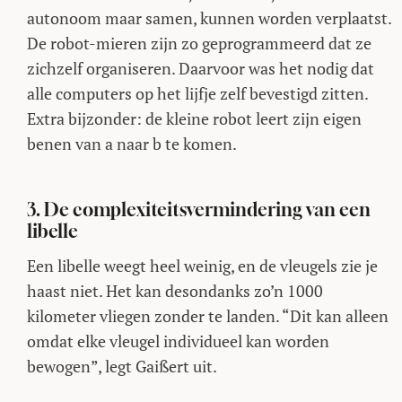
autonoom maar samen, kunnen worden verplaatst.
De robot-mieren zijn zo geprogrammeerd dat ze
zichzelf organiseren. Daarvoor was het nodig dat
alle computers op het lijfje zelf bevestigd zitten.
Extra bijzonder: de kleine robot leert zijn eigen
benen van a naar b te komen.
3. De complexiteitsvermindering van een
libelle
Een libelle weegt heel weinig, en de vleugels zie je
haast niet. Het kan desondanks zo’n 1000
kilometer vliegen zonder te landen. “Dit kan alleen
omdat elke vleugel individueel kan worden
bewogen”, legt Gaißert uit.