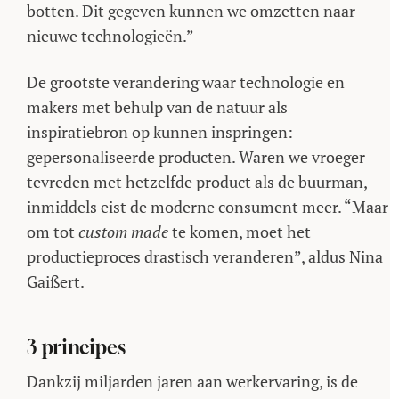
botten. Dit gegeven kunnen we omzetten naar
nieuwe technologieën.”
De grootste verandering waar technologie en
makers met behulp van de natuur als
inspiratiebron op kunnen inspringen:
gepersonaliseerde producten. Waren we vroeger
tevreden met hetzelfde product als de buurman,
inmiddels eist de moderne consument meer. “Maar
om tot
custom made
te komen, moet het
productieproces drastisch veranderen”, aldus Nina
Gaißert.
3 principes
Dankzij miljarden jaren aan werkervaring, is de