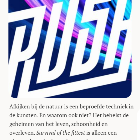
Afkijken bij de natuur is een beproefde techniek in
de kunsten. En waarom ook niet? Het behelst de
geheimen van het leven, schoonheid en
overleven.
Survival of the fittest
is alleen een