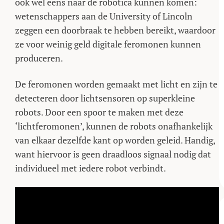
ook wel eens naar de robotica kunnen komen:
wetenschappers aan de University of Lincoln
zeggen een doorbraak te hebben bereikt, waardoor
ze voor weinig geld digitale feromonen kunnen
produceren.
De feromonen worden gemaakt met licht en zijn te
detecteren door lichtsensoren op superkleine
robots. Door een spoor te maken met deze
‘lichtferomonen’, kunnen de robots onafhankelijk
van elkaar dezelfde kant op worden geleid. Handig,
want hiervoor is geen draadloos signaal nodig dat
individueel met iedere robot verbindt.