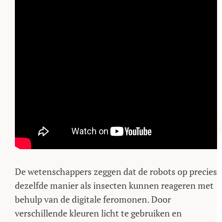
De wetenschappers zeggen dat de robots op precies
dezelfde manier als insecten kunnen reageren met
behulp van de digitale feromonen. Door
verschillende kleuren licht te gebruiken en