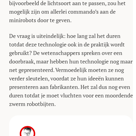
bijvoorbeeld de lichtsoort aan te passen, zou het
mogelijk zijn om allerlei commando’s aan de
minirobots door te geven.
De vraag is uiteindelijk: hoe lang zal het duren
totdat deze technologie ook in de praktijk wordt
gebruikt? De wetenschappers spreken over een
doorbraak, maar hebben hun technologie nog maar
net gepresenteerd. Vermoedelijk moeten ze nog
verder sleutelen, voordat ze hun ideeën kunnen
presenteren aan fabrikanten. Het zal dus nog even
duren totdat je moet vluchten voor een moordende
zwerm robotbijten.