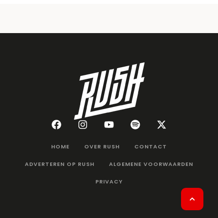
HOME
OVER RUSH
CONTACT
ADVERTEREN OP RUSH
ALGEMENE VOORWAARDEN
PRIVACY