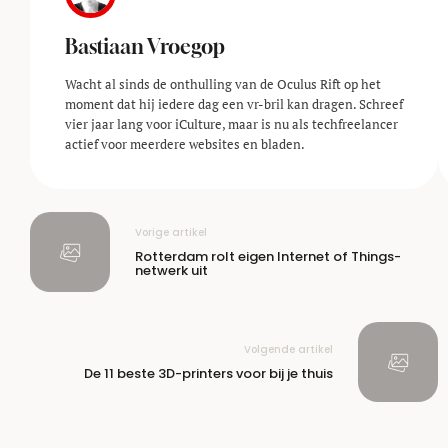
Bastiaan Vroegop
Wacht al sinds de onthulling van de Oculus Rift op het
moment dat hij iedere dag een vr-bril kan dragen. Schreef
vier jaar lang voor iCulture, maar is nu als techfreelancer
actief voor meerdere websites en bladen.
Vorige artikel
Rotterdam rolt eigen Internet of Things-
netwerk uit
Volgende artikel
De 11 beste 3D-printers voor bij je thuis