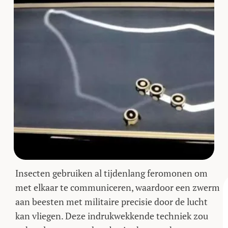
Insecten gebruiken al tijdenlang feromonen om
met elkaar te communiceren, waardoor een zwerm
aan beesten met militaire precisie door de lucht
kan vliegen. Deze indrukwekkende techniek zou