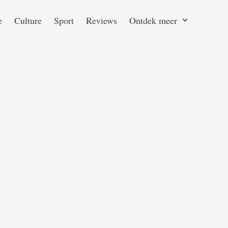
e
Culture
Sport
Reviews
Ontdek meer