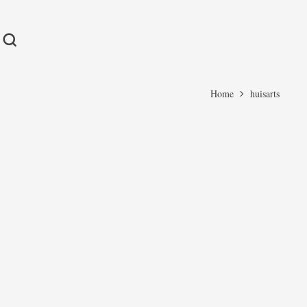
Home
huisarts