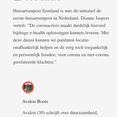
Huisartsenpost Eemland is met dit initiatief de
eerste huisartsenpost in Nederland. Dianne Jaspers
vertelt: “De coronacrisis maakt duidelijk hoeveel
bijdrage e-health oplossingen kunnen leveren. Met
deze dienst kunnen we patiënten locatie-
onafhankelijk helpen en de zorg toch toegankelijk
en persoonlijk houden, voor corona en niet-corona
gerelateerde klachten.”
Avalon Boots
Avalon (30) schrijft over duurzaamheid,