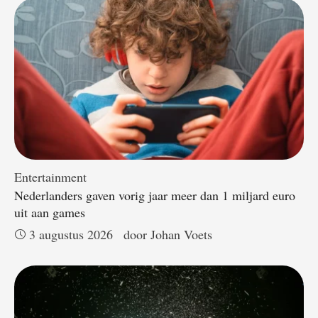
Entertainment
Nederlanders gaven vorig jaar meer dan 1 miljard euro
uit aan games
3 augustus 2026
door 
Johan Voets