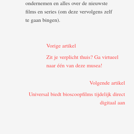
ondernemen en alles over de nieuwste
films en series (om deze vervolgens zelf
te gaan bingen).
Vorige artikel
Zit je verplicht thuis? Ga virtueel
naar één van deze musea!
Volgende artikel
Universal biedt bioscoopfilms tijdelijk direct
digitaal aan