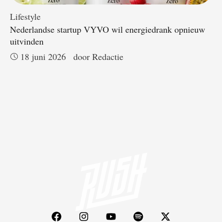
Lifestyle
Nederlandse startup VYVO wil energiedrank opnieuw
uitvinden
18 juni 2026
door 
Redactie