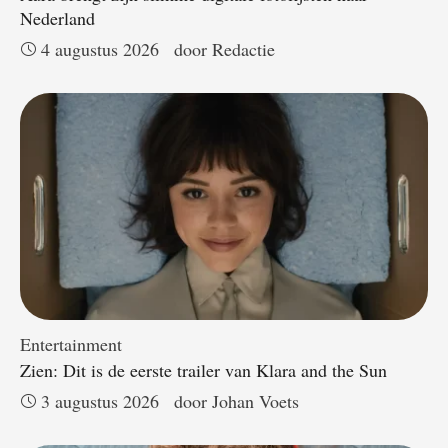
Nederland
4 augustus 2026
door 
Redactie
Entertainment
Zien: Dit is de eerste trailer van Klara and the Sun
3 augustus 2026
door 
Johan Voets