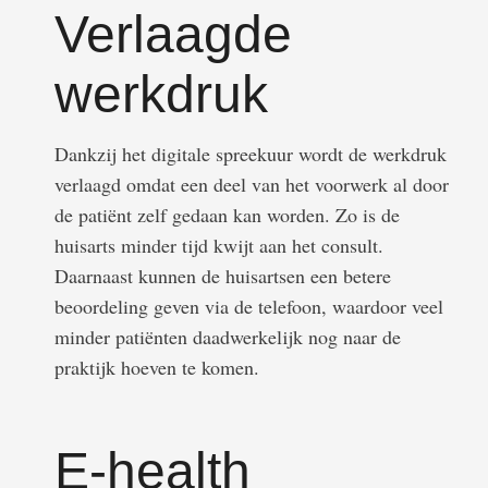
Verlaagde
werkdruk
Dankzij het digitale spreekuur wordt de werkdruk
verlaagd omdat een deel van het voorwerk al door
de patiënt zelf gedaan kan worden. Zo is de
huisarts minder tijd kwijt aan het consult.
Daarnaast kunnen de huisartsen een betere
beoordeling geven via de telefoon, waardoor veel
minder patiënten daadwerkelijk nog naar de
praktijk hoeven te komen.
E-health