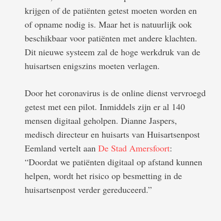
krijgen of de patiënten getest moeten worden en
of opname nodig is. Maar het is natuurlijk ook
beschikbaar voor patiënten met andere klachten.
Dit nieuwe systeem zal de hoge werkdruk van de
huisartsen enigszins moeten verlagen.
Door het coronavirus is de online dienst vervroegd
getest met een pilot. Inmiddels zijn er al 140
mensen digitaal geholpen. Dianne Jaspers,
medisch directeur en huisarts van Huisartsenpost
Eemland vertelt aan
De Stad Amersfoort
:
“Doordat we patiënten digitaal op afstand kunnen
helpen, wordt het risico op besmetting in de
huisartsenpost verder gereduceerd.”