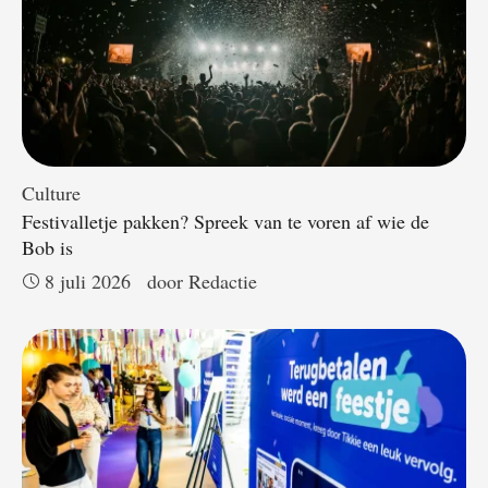
Culture
Festivalletje pakken? Spreek van te voren af wie de
Bob is
8 juli 2026
door 
Redactie