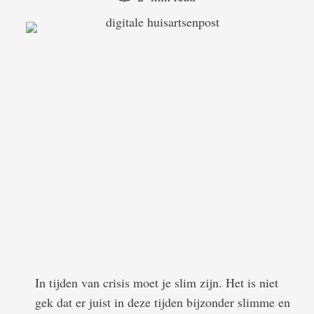
In tijden van crisis moet je slim zijn. Het is niet
gek dat er juist in deze tijden bijzonder slimme en