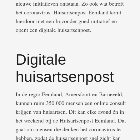
nieuwe initiatieven ontstaan. Zo ook wat betreft
het coronavirus. Huisartsenpost Eemland komt
hierdoor met een bijzonder goed initiatief en
opent een digitale huisartsenpost.
Digitale
huisartsenpost
In de regio Eemland, Amersfoort en Barneveld,
kunnen ruim 350.000 mensen een online consult
krijgen van huisartsen. Dit kan elke avond én in
het weekend bij de Huisartsenpost Eemland. Dat
gaat om mensen die denken het coronavirus te
hebben, zodat de huisartsenpost snel zicht kan