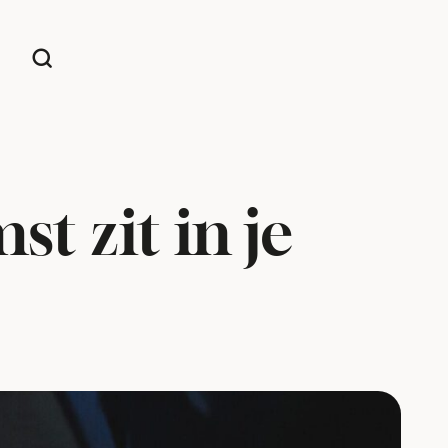
t zit in je