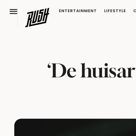
ENTERTAINMENT
LIFESTYLE
‘De huisar