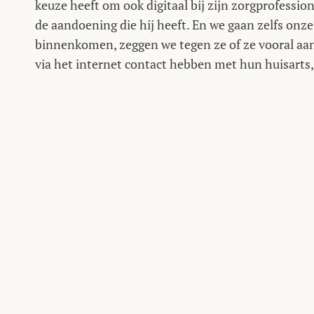
keuze heeft om ook digitaal bij zijn zorgprofessiona
de aandoening die hij heeft. En we gaan zelfs onze
binnenkomen, zeggen we tegen ze of ze vooral aan 
via het internet contact hebben met hun huisarts,