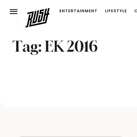
ENTERTAINMENT
LIFESTYLE
Tag:
EK 2016