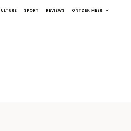
CULTURE
SPORT
REVIEWS
ONTDEK MEER