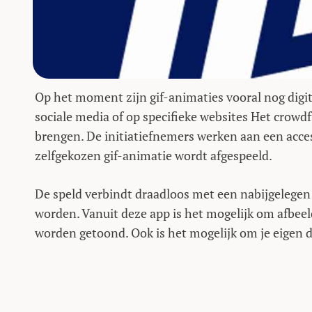
Op het moment zijn gif-animaties vooral nog digit
sociale media of op specifieke websites Het crowdf
brengen. De initiatiefnemers werken aan een acces
zelfgekozen gif-animatie wordt afgespeeld.
De speld verbindt draadloos met een nabijgelege
worden. Vanuit deze app is het mogelijk om afbeel
worden getoond. Ook is het mogelijk om je eigen 