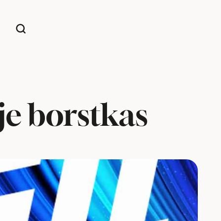
je borstkas