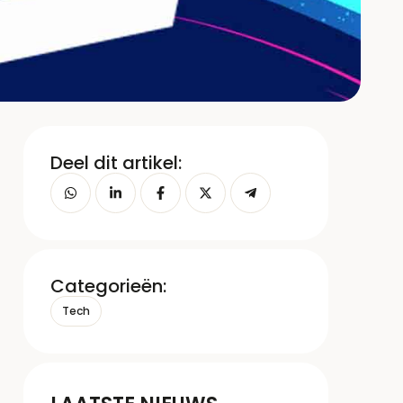
Deel dit artikel:
Categorieën:
Tech