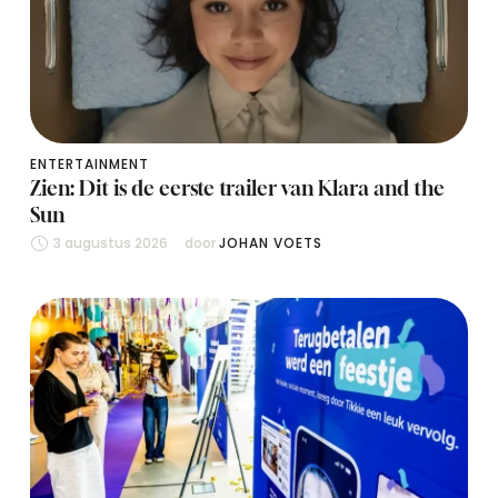
ENTERTAINMENT
Zien: Dit is de eerste trailer van Klara and the
Sun
3 augustus 2026
door 
JOHAN VOETS