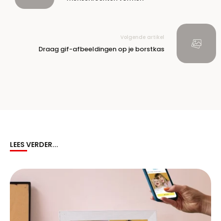
Volgende artikel
Draag gif-afbeeldingen op je borstkas
LEES VERDER...