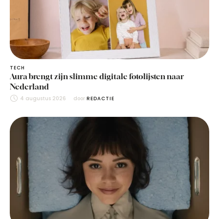
TECH
Aura brengt zijn slimme digitale fotolijsten naar
Nederland
4 augustus 2026
door 
REDACTIE