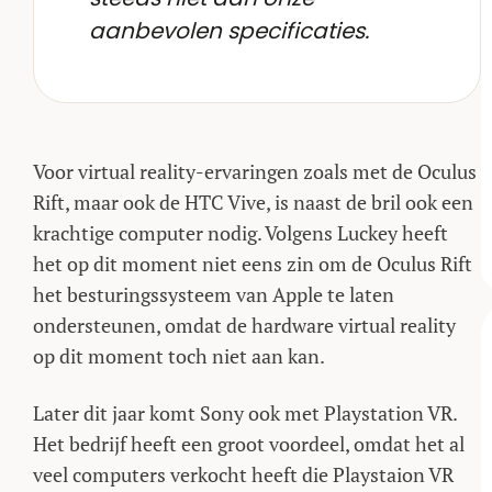
aanbevolen specificaties.
Voor virtual reality-ervaringen zoals met de Oculus
Rift, maar ook de HTC Vive, is naast de bril ook een
krachtige computer nodig. Volgens Luckey heeft
het op dit moment niet eens zin om de Oculus Rift
het besturingssysteem van Apple te laten
ondersteunen, omdat de hardware virtual reality
op dit moment toch niet aan kan.
Later dit jaar komt Sony ook met Playstation VR.
Het bedrijf heeft een groot voordeel, omdat het al
veel computers verkocht heeft die Playstaion VR