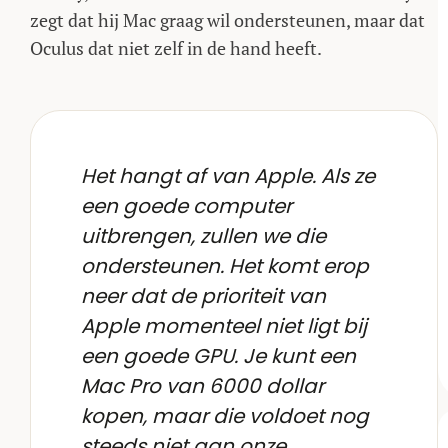
zegt dat hij Mac graag wil ondersteunen, maar dat
Oculus dat niet zelf in de hand heeft.
Het hangt af van Apple. Als ze
een goede computer
uitbrengen, zullen we die
ondersteunen. Het komt erop
neer dat de prioriteit van
Apple momenteel niet ligt bij
een goede GPU. Je kunt een
Mac Pro van 6000 dollar
kopen, maar die voldoet nog
steeds niet aan onze