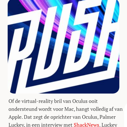
Of de virtual-reality bril van Oculus ooit
ondersteund wordt voor Mac, hangt volledig af van
Apple. Dat zegt de oprichter van Oculus, Palmer
Luckey, in een interview met
ShackNews
. Luckey