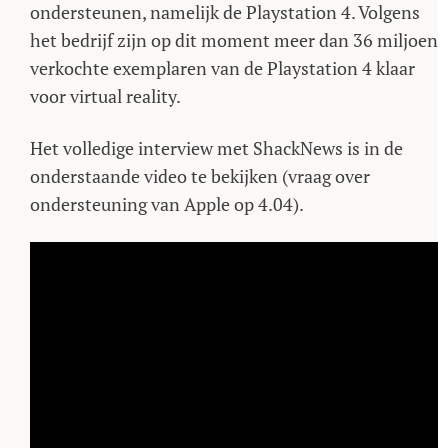
ondersteunen, namelijk de Playstation 4. Volgens
het bedrijf zijn op dit moment meer dan 36 miljoen
verkochte exemplaren van de Playstation 4 klaar
voor virtual reality.
Het volledige interview met ShackNews is in de
onderstaande video te bekijken (vraag over
ondersteuning van Apple op 4.04).