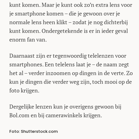
kunt komen. Maar je kunt ook zo’n extra lens voor
je smartphone komen – die je gewoon over je
normale lens heen klikt – zodat je nog dichterbij
kunt komen. Ondergetekende is er in ieder geval
enorm fan van.
Daarnaast zijn er tegenwoordig telelenzen voor
smartphones. Een telelens laat je – de naam zegt
het al – verder inzoomen op dingen in de verte. Zo
kun je dingen die verder weg zijn, toch mooi op de
foto krijgen.
Dergelijke lenzen kun je overigens gewoon bij
Bol.com en bij camerawinkels krijgen.
Foto: Shutterstock.com