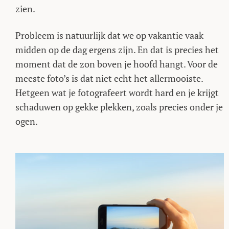
zien.
Probleem is natuurlijk dat we op vakantie vaak
midden op de dag ergens zijn. En dat is precies het
moment dat de zon boven je hoofd hangt. Voor de
meeste foto’s is dat niet echt het allermooiste.
Hetgeen wat je fotografeert wordt hard en je krijgt
schaduwen op gekke plekken, zoals precies onder je
ogen.