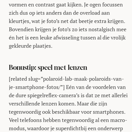
vormen en contrast gaat kijken. Je ogen focussen
zich dus op iets anders dan de overload aan
kleurtjes, wat je foto’s net dat beetje extra krijgen.
Bovendien krijgen je foto’s zo iets nostalgisch mee
én het is een leuke afwisseling tussen al die vrolijk
gekleurde plaatjes.
Bonustip: speel met lenzen
[related slug=”polaroid-lab-maak-polaroids-van-
je-smartphone-fotos/”] Eén van de voordelen van
de dure spiegelreflex-camera’s is dat ze met allerlei
verschillende lenzen komen. Maar die zijn
tegenwoordig ook beschikbaar voor smartphones.
Veel telefoons hebben tegenwoordig al een macro-
modus, waardoor je superdichtbij een onderwerp