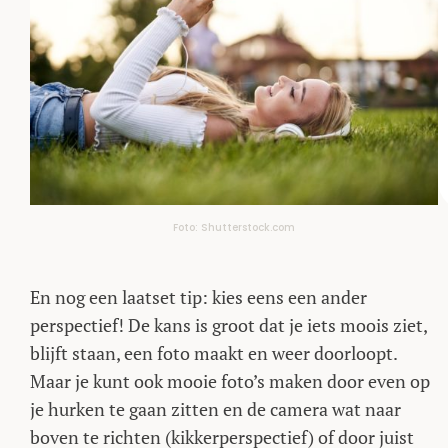
Foto: Shutterstock.com
En nog een laatset tip: kies eens een ander
perspectief! De kans is groot dat je iets moois ziet,
blijft staan, een foto maakt en weer doorloopt.
Maar je kunt ook mooie foto’s maken door even op
je hurken te gaan zitten en de camera wat naar
boven te richten (kikkerperspectief) of door juist