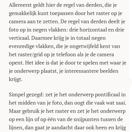
Allereerst geldt hier de regel van derden, die je
gemakkelijk kunt toepassen door het raster op je
camera aan te zetten. De regel van derden deelt je
foto op in negen vlakken: drie horizontaal en drie
verticaal. Daarmee krijg je in totaal negen
evenredige vlakken, die je ongetwijfeld kent van
het raster/grid op je telefoon als je de camera
opent. Het idee is dat je door te spelen met waar je
je onderwerp plaatst, je interessantere beelden
krijgt.
Simpel gezegd: zet je het onderwerp pontificaal in
het midden van je foto, dan oogt die vaak wat saai.
Maar gebruik je het raster en zet je het onderwerp
op een lijn of op één van de snijpunten tussen de
lijnen, dan gaat je aandacht daar ook heen en krijg