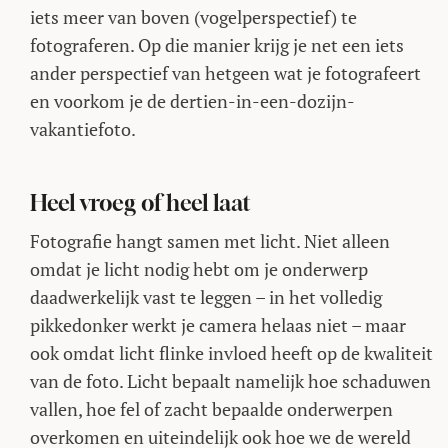
iets meer van boven (vogelperspectief) te
fotograferen. Op die manier krijg je net een iets
ander perspectief van hetgeen wat je fotografeert
en voorkom je de dertien-in-een-dozijn-
vakantiefoto.
Heel vroeg of heel laat
Fotografie hangt samen met licht. Niet alleen
omdat je licht nodig hebt om je onderwerp
daadwerkelijk vast te leggen – in het volledig
pikkedonker werkt je camera helaas niet – maar
ook omdat licht flinke invloed heeft op de kwaliteit
van de foto. Licht bepaalt namelijk hoe schaduwen
vallen, hoe fel of zacht bepaalde onderwerpen
overkomen en uiteindelijk ook hoe we de wereld