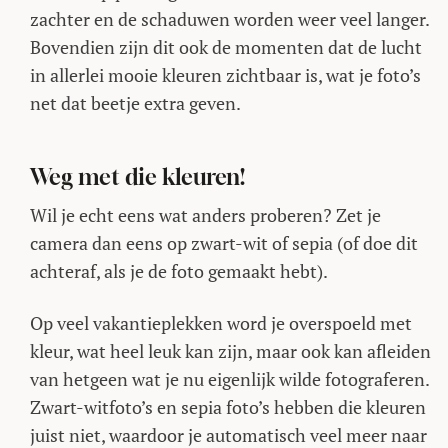
zachter en de schaduwen worden weer veel langer.
Bovendien zijn dit ook de momenten dat de lucht
in allerlei mooie kleuren zichtbaar is, wat je foto’s
net dat beetje extra geven.
Weg met die kleuren!
Wil je echt eens wat anders proberen? Zet je
camera dan eens op zwart-wit of sepia (of doe dit
achteraf, als je de foto gemaakt hebt).
Op veel vakantieplekken word je overspoeld met
kleur, wat heel leuk kan zijn, maar ook kan afleiden
van hetgeen wat je nu eigenlijk wilde fotograferen.
Zwart-witfoto’s en sepia foto’s hebben die kleuren
juist niet, waardoor je automatisch veel meer naar