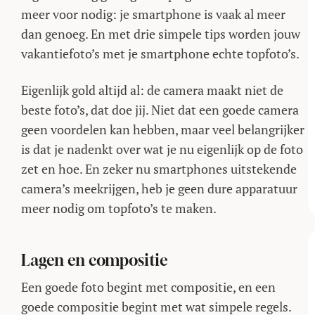
meer voor nodig: je smartphone is vaak al meer
dan genoeg. En met drie simpele tips worden jouw
vakantiefoto’s met je smartphone echte topfoto’s.
Eigenlijk gold altijd al: de camera maakt niet de
beste foto’s, dat doe jij. Niet dat een goede camera
geen voordelen kan hebben, maar veel belangrijker
is dat je nadenkt over wat je nu eigenlijk op de foto
zet en hoe. En zeker nu smartphones uitstekende
camera’s meekrijgen, heb je geen dure apparatuur
meer nodig om topfoto’s te maken.
Lagen en compositie
Een goede foto begint met compositie, en een
goede compositie begint met wat simpele regels.