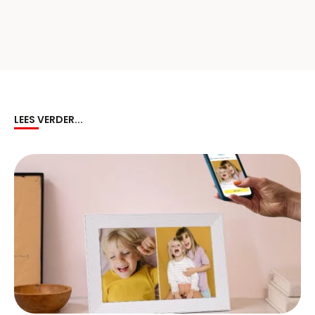
LEES VERDER...