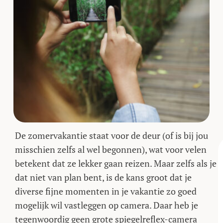
De zomervakantie staat voor de deur (of is bij jou
misschien zelfs al wel begonnen), wat voor velen
betekent dat ze lekker gaan reizen. Maar zelfs als je
dat niet van plan bent, is de kans groot dat je
diverse fijne momenten in je vakantie zo goed
mogelijk wil vastleggen op camera. Daar heb je
tegenwoordig geen grote spiegelreflex-camera