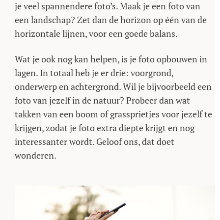
je veel spannendere foto’s. Maak je een foto van
een landschap? Zet dan de horizon op één van de
horizontale lijnen, voor een goede balans.
Wat je ook nog kan helpen, is je foto opbouwen in
lagen. In totaal heb je er drie: voorgrond,
onderwerp en achtergrond. Wil je bijvoorbeeld een
foto van jezelf in de natuur? Probeer dan wat
takken van een boom of grassprietjes voor jezelf te
krijgen, zodat je foto extra diepte krijgt en nog
interessanter wordt. Geloof ons, dat doet
wonderen.