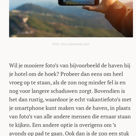
Foto: Shutterstock.com
Wil je mooiere foto’s van bijvoorbeeld de haven bij
je hotel om de hoek? Probeer dan eens om heel
vroeg op te staan, als de zon nog minder fel is en
nog voor langere schaduwen zorgt. Bovendien is
het dan rustig, waardoor je echt vakantiefoto’s met
je smartphone kunt maken van de haven, in plaats
van foto’s van alle andere mensen die ernaar staan
te kijken. Een andere optie is overigens om ’s
avonds op pad te gaan. Ook dan is de zon een stuk