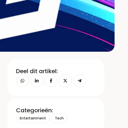
Deel dit artikel:
Categorieën:
Entertainment
Tech