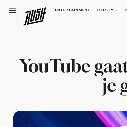
ENTERTAINMENT
LIFESTYLE
YouTube gaat
je 