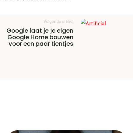
Volgende artikel
Google laat je je eigen
Google Home bouwen
voor een paar tientjes