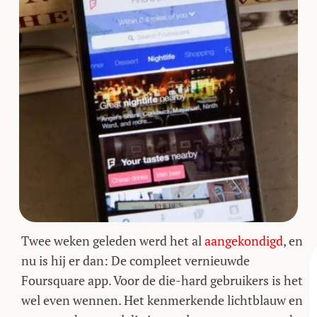
Twee weken geleden werd het al
aangekondigd
, en
nu is hij er dan: De compleet vernieuwde
Foursquare app. Voor de die-hard gebruikers is het
wel even wennen. Het kenmerkende lichtblauw en