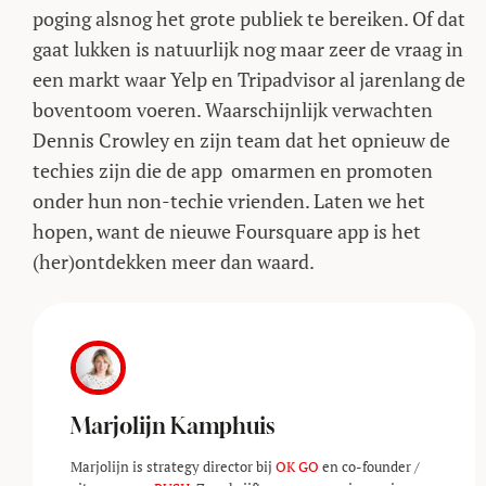
poging alsnog het grote publiek te bereiken. Of dat
gaat lukken is natuurlijk nog maar zeer de vraag in
een markt waar Yelp en Tripadvisor al jarenlang de
boventoom voeren. Waarschijnlijk verwachten
Dennis Crowley en zijn team dat het opnieuw de
techies zijn die de app omarmen en promoten
onder hun non-techie vrienden. Laten we het
hopen, want de nieuwe Foursquare app is het
(her)ontdekken meer dan waard.
Marjolijn Kamphuis
Marjolijn is strategy director bij
OK GO
en co-founder /