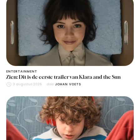
ENTERTAINMENT
Zien: Dit is de eerste trailer van Klara and the Sun
3 augustus 2026
door 
JOHAN VOETS