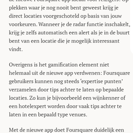
plekken waar je nog nooit bent geweest krijg je
direct locaties voorgeschoteld op basis van jouw
voorkeuren. Wanneer je de radar functie inschakelt,
krijg je zelfs automatisch een alert als je in de buurt
bent van een locatie die je mogelijk interessant
vindt.
Overigens is het gamification element niet
helemaal uit de nieuwe app verdwenen: Foursquare
gebruikers kunnen nog steeds ‘expertise punten’
verzamelen door tips achter te laten op bepaalde
locaties. Zo kun je bijvoorbeeld een wijnkenner of
een hotelexpert worden door vaak tips achter te
laten in een bepaald type venues.
Met de nieuwe app doet Foursquare duidelijk een