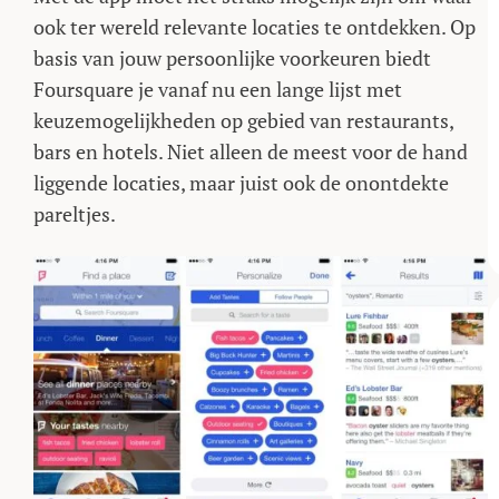
ook ter wereld relevante locaties te ontdekken. Op
basis van jouw persoonlijke voorkeuren biedt
Foursquare je vanaf nu een lange lijst met
keuzemogelijkheden op gebied van restaurants,
bars en hotels. Niet alleen de meest voor de hand
liggende locaties, maar juist ook de onontdekte
pareltjes.