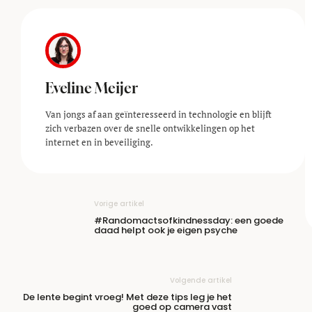
Eveline Meijer
Van jongs af aan geïnteresseerd in technologie en blijft
zich verbazen over de snelle ontwikkelingen op het
internet en in beveiliging.
Vorige artikel
#Randomactsofkindnessday: een goede
daad helpt ook je eigen psyche
Volgende artikel
De lente begint vroeg! Met deze tips leg je het
goed op camera vast