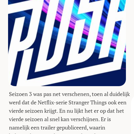
Seizoen 3 was pas net verschenen, toen al duidelijk
werd dat de Netflix-serie Stranger Things ook een
vierde seizoen krijgt. En nu lijkt het er op dat het
vierde seizoen al snel kan verschijnen. Er is
namelijk een trailer gepubliceerd, waarin