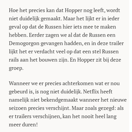
Hoe het precies kan dat Hopper nog leeft, wordt
niet duidelijk gemaakt. Maar het lijkt er in ieder
geval op dat de Russen hier iets mee te maken
hebben. Eerder zagen we al dat de Russen een
Demogorgon gevangen hadden, en in deze trailer
lijkt het er verdacht veel op dat een stel Russen
rails aan het bouwen zijn. En Hopper zit bij deze
groep.
Wanneer we er precies achterkomen wat er nou
gebeurd is, is nog niet duidelijk. Netflix heeft
namelijk niet bekendgemaakt wanneer het nieuwe
seizoen precies verschijnt. Maar zoals gezegd: als
er trailers verschijnen, kan het nooit heel lang
meer duren!