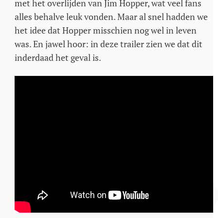
met het overlijden van Jim Hopper, wat veel fans
alles behalve leuk vonden. Maar al snel hadden we
het idee dat Hopper misschien nog wel in leven
was. En jawel hoor: in deze trailer zien we dat dit
inderdaad het geval is.