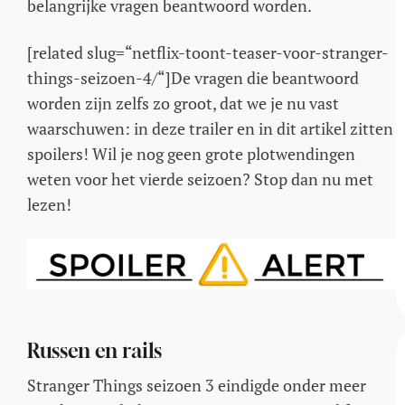
belangrijke vragen beantwoord worden.
[related slug=“netflix-toont-teaser-voor-stranger-
things-seizoen-4/“]De vragen die beantwoord
worden zijn zelfs zo groot, dat we je nu vast
waarschuwen: in deze trailer en in dit artikel zitten
spoilers! Wil je nog geen grote plotwendingen
weten voor het vierde seizoen? Stop dan nu met
lezen!
Russen en rails
Stranger Things seizoen 3 eindigde onder meer