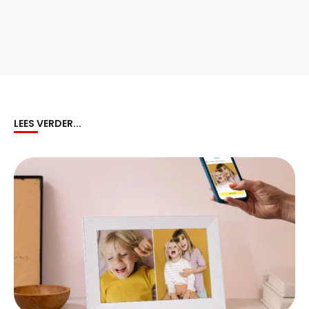
LEES VERDER...