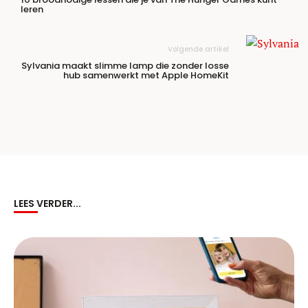
leren
Volgende artikel
Sylvania maakt slimme lamp die zonder losse
hub samenwerkt met Apple HomeKit
LEES VERDER...