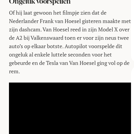
Ongeluk voorspellen
Of hij laat gewoon het filmpje zien dat de
Nederlander Frank van Hoesel gisteren maakte met
zijn dashcam. Van Hoesel reed in zijn Model X over
de A2 bij Valkenswaard toen er voor zijn neus twee
auto’s op elkaar botste. Autopilot voorspelde dit
ongeluk al enkele luttele seconden voor het
gebeurde en de Tesla van Van Hoesel ging vol op de
rem.