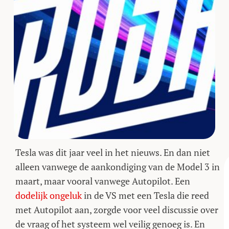
Tesla was dit jaar veel in het nieuws. En dan niet
alleen vanwege de aankondiging van de Model 3 in
maart, maar vooral vanwege Autopilot. Een
dodelijk ongeluk
in de VS met een Tesla die reed
met Autopilot aan, zorgde voor veel discussie over
de vraag of het systeem wel veilig genoeg is. En