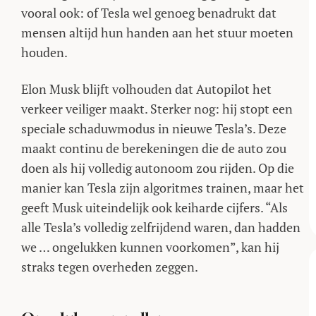
vooral ook: of Tesla wel genoeg benadrukt dat
mensen altijd hun handen aan het stuur moeten
houden.
Elon Musk blijft volhouden dat Autopilot het
verkeer veiliger maakt. Sterker nog: hij stopt een
speciale schaduwmodus in nieuwe Tesla’s. Deze
maakt continu de berekeningen die de auto zou
doen als hij volledig autonoom zou rijden. Op die
manier kan Tesla zijn algoritmes trainen, maar het
geeft Musk uiteindelijk ook keiharde cijfers. “Als
alle Tesla’s volledig zelfrijdend waren, dan hadden
we … ongelukken kunnen voorkomen”, kan hij
straks tegen overheden zeggen.