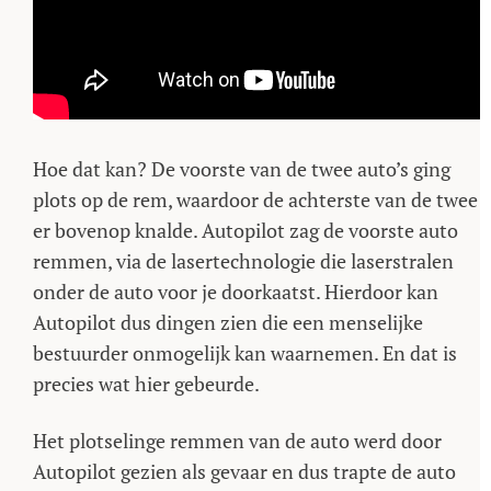
Hoe dat kan? De voorste van de twee auto’s ging
plots op de rem, waardoor de achterste van de twee
er bovenop knalde. Autopilot zag de voorste auto
remmen, via de lasertechnologie die laserstralen
onder de auto voor je doorkaatst. Hierdoor kan
Autopilot dus dingen zien die een menselijke
bestuurder onmogelijk kan waarnemen. En dat is
precies wat hier gebeurde.
Het plotselinge remmen van de auto werd door
Autopilot gezien als gevaar en dus trapte de auto