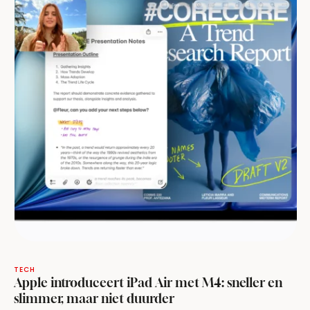
TECH
Apple introduceert iPad Air met M4: sneller en
slimmer, maar niet duurder