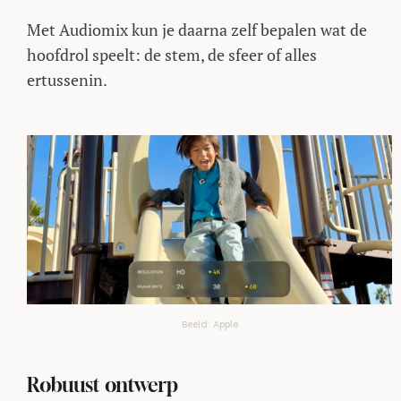
Met Audiomix kun je daarna zelf bepalen wat de
hoofdrol speelt: de stem, de sfeer of alles
ertussenin.
Beeld: Apple
Robuust ontwerp