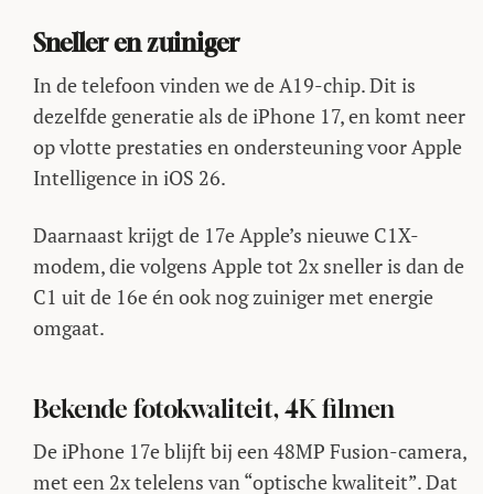
Sneller en zuiniger
In de telefoon vinden we de A19-chip. Dit is
dezelfde generatie als de iPhone 17, en komt neer
op vlotte prestaties en ondersteuning voor Apple
Intelligence in iOS 26.
Daarnaast krijgt de 17e Apple’s nieuwe C1X-
modem, die volgens Apple tot 2x sneller is dan de
C1 uit de 16e én ook nog zuiniger met energie
omgaat.
Bekende fotokwaliteit, 4K filmen
De iPhone 17e blijft bij een 48MP Fusion-camera,
met een 2x telelens van “optische kwaliteit”. Dat