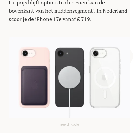
De prijs blijft optimistisch bezien ‘aan de
bovenkant van het middensegment’. In Nederland
scoor je de iPhone 17e vanaf € 719.
Beeld: Apple