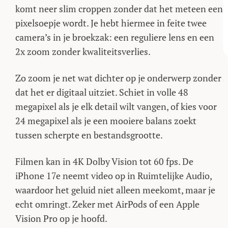
komt neer slim croppen zonder dat het meteen een
pixelsoepje wordt. Je hebt hiermee in feite twee
camera’s in je broekzak: een reguliere lens en een
2x zoom zonder kwaliteitsverlies.
Zo zoom je net wat dichter op je onderwerp zonder
dat het er digitaal uitziet. Schiet in volle 48
megapixel als je elk detail wilt vangen, of kies voor
24 megapixel als je een mooiere balans zoekt
tussen scherpte en bestandsgrootte.
Filmen kan in 4K Dolby Vision tot 60 fps. De
iPhone 17e neemt video op in Ruimtelijke Audio,
waardoor het geluid niet alleen meekomt, maar je
echt omringt. Zeker met AirPods of een Apple
Vision Pro op je hoofd.