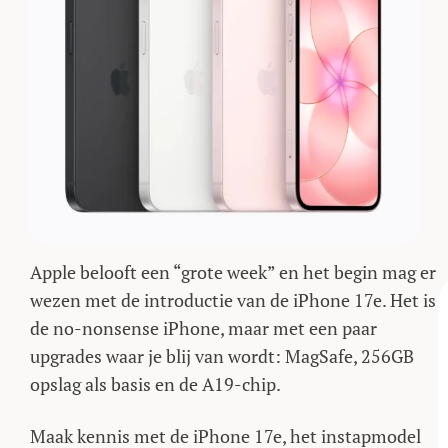
Apple belooft een “grote week” en het begin mag er
wezen met de introductie van de iPhone 17e. Het is
de no-nonsense iPhone, maar met een paar
upgrades waar je blij van wordt: MagSafe, 256GB
opslag als basis en de A19-chip.
Maak kennis met de iPhone 17e, het instapmodel