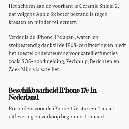
Het scherm aan de voorkant is Ceramic Shield 2,
dat volgens Apple 3x beter bestand is tegen
krassen en minder reflecteert.
Verder is de iPhone 17e spat-, water- en
stofbestendig dankzij de IP68-certificering en biedt
het toestel ondersteuning voor satellietfuncties
zoals SOS-noodmelding, Pechhulp, Berichten en
Zoek Mijn via satelliet.
Beschikbaarheid iPhone 17e in
Nederland
Pre-orders voor de iPhone 17e starten 4 maart,
uitlevering en verkoop beginnen 11 maart.