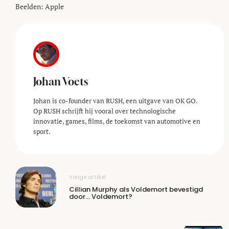
Beelden: Apple
Johan Voets
Johan is co-founder van RUSH, een uitgave van OK GO.
Op RUSH schrijft hij vooral over technologische
innovatie, games, films, de toekomst van automotive en
sport.
Vorige artikel
Cillian Murphy als Voldemort bevestigd
door… Voldemort?