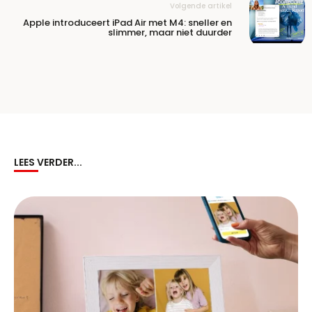
Volgende artikel
Apple introduceert iPad Air met M4: sneller en
slimmer, maar niet duurder
LEES VERDER...