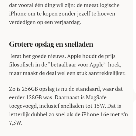
dat vooral één ding wil zijn: de meest logische
iPhone om te kopen zonder jezelf te hoeven
verdedigen op een verjaardag.
Grotere opslag en snelladen
Eerst het goede nieuws. Apple houdt de prijs
filosofisch in de “betaalbaar voor Apple”-hoek,
maar maakt de deal wel een stuk aantrekkelijker.
Zo is 256GB opslag is nu de standaard, waar dat
eerder 128GB was. Daarnaast is MagSafe
toegevoegd, inclusief snelladen tot 15W. Dat is
letterlijk dubbel zo snel als de iPhone 16e met z’n
7,5W.