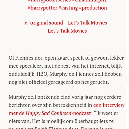
#harrypotter
#casting
#production
♬ original sound – Let’s Talk Movies –
Let’s Talk Movies
Of Fiennes nou open kaart speelt of gewoon lekker
mee speculeert met de rest van het internet, blijft
onduidelijk. HBO, Murphy en Fiennes zelf hebben
nog niet officieel gereageerd op het gerucht.
Murphy zelf ontkende eind vorig jaar nog eerdere
berichten over zijn betrokkenheid in
een interview
met de
Happy Sad Confused
‑podcast
: “Ik weet er
niets van. Het is moeilijk om überhaupt iets te