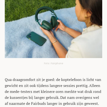
Foto: Fairphone
Qua draagcomfort zit je goed: de koptelefoon is licht van
gewicht en zit ook tijdens langere sessies prettig. Alleen
de mede-testers met kleinere oren merkte wat druk rond
de kussentjes bij langer gebruik. Dat nam overigens wel
af naarmate de Fairbuds langer in gebruik zijn geweest.