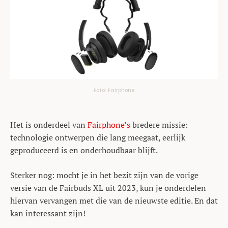
Foto: Fairphone
Het is onderdeel van
Fairphone’s
bredere missie:
technologie ontwerpen die lang meegaat, eerlijk
geproduceerd is en onderhoudbaar blijft.
Sterker nog: mocht je in het bezit zijn van de vorige
versie van de Fairbuds XL uit 2023, kun je onderdelen
hiervan vervangen met die van de nieuwste editie. En dat
kan interessant zijn!