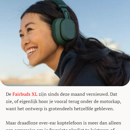
De
Fairbuds XL
zijn sinds deze maand vernieuwd. Dat
zie, of eigenlijk hoor je vooral terug onder de motorkap,
want het ontwerp is grotendeels hetzelfde gebleven.
Maar draadloze over-ear koptelefoon is meer dan alleen