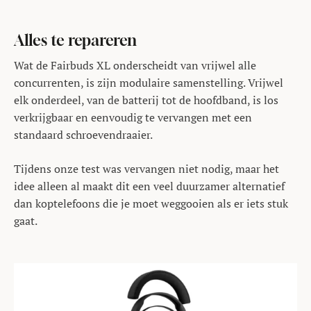
Alles te repareren
Wat de Fairbuds XL onderscheidt van vrijwel alle
concurrenten, is zijn modulaire samenstelling. Vrijwel
elk onderdeel, van de batterij tot de hoofdband, is los
verkrijgbaar en eenvoudig te vervangen met een
standaard schroevendraaier.
Tijdens onze test was vervangen niet nodig, maar het
idee alleen al maakt dit een veel duurzamer alternatief
dan koptelefoons die je moet weggooien als er iets stuk
gaat.