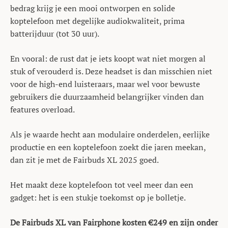
bedrag krijg je een mooi ontworpen en solide
koptelefoon met degelijke audiokwaliteit, prima
batterijduur (tot 30 uur).
En vooral: de rust dat je iets koopt wat niet morgen al
stuk of verouderd is. Deze headset is dan misschien niet
voor de high-end luisteraars, maar wel voor bewuste
gebruikers die duurzaamheid belangrijker vinden dan
features overload.
Als je waarde hecht aan modulaire onderdelen, eerlijke
productie en een koptelefoon zoekt die jaren meekan,
dan zit je met de Fairbuds XL 2025 goed.
Het maakt deze koptelefoon tot veel meer dan een
gadget: het is een stukje toekomst op je bolletje.
De Fairbuds XL van Fairphone kosten €249 en zijn onder