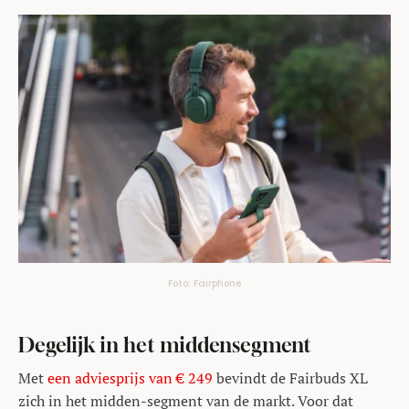
Foto: Fairphone
Degelijk in het middensegment
Met
een adviesprijs van € 249
bevindt de Fairbuds XL
zich in het midden-segment van de markt. Voor dat