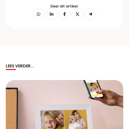
Deel dit artikel:
LEES VERDER...