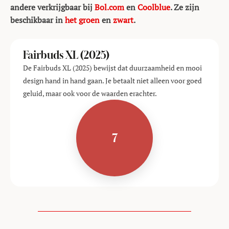
andere verkrijgbaar bij
Bol.com
en
Coolblue
. Ze zijn
beschikbaar in
het groen
en
zwart
.
Fairbuds XL (2025)
De Fairbuds XL (2025) bewijst dat duurzaamheid en mooi
design hand in hand gaan. Je betaalt niet alleen voor goed
geluid, maar ook voor de waarden erachter.
7