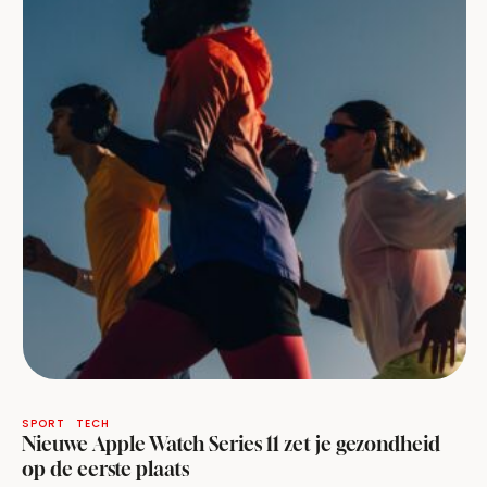
SPORT
TECH
Nieuwe Apple Watch Series 11 zet je gezondheid
op de eerste plaats