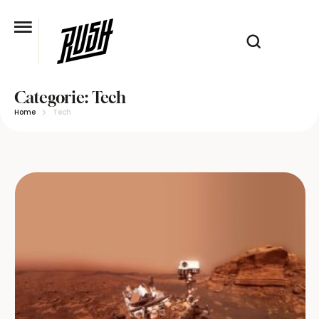
Categorie:
Tech
Home
Tech