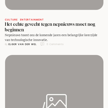
CULTURE
ENTERTAINMENT
Het echte gevecht tegen nepnieuws moet nog
beginnen
Nepnieuws toont ons de komende jaren een belangrijke keerzijde
van technologische innovatie.
By 
ELGER VAN DER WEL
0
 Comments