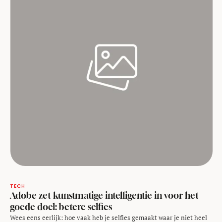
TECH
Adobe zet kunstmatige intelligentie in voor het
goede doel: betere selfies
Wees eens eerlijk: hoe vaak heb je selfies gemaakt waar je niet heel