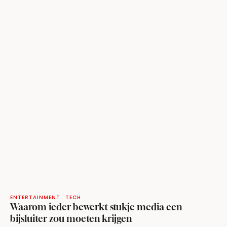
ENTERTAINMENT
TECH
Waarom ieder bewerkt stukje media een
bijsluiter zou moeten krijgen