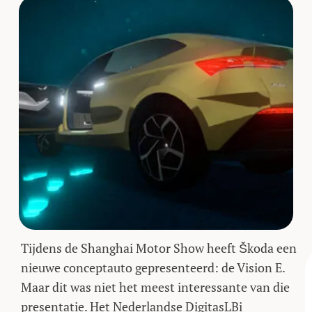
Tijdens de Shanghai Motor Show heeft Škoda een
nieuwe conceptauto gepresenteerd: de Vision E.
Maar dit was niet het meest interessante van die
presentatie. Het Nederlandse DigitasLBi