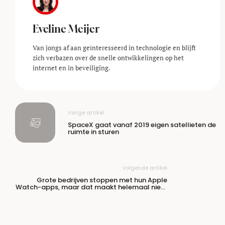
Eveline Meijer
Van jongs af aan geïnteresseerd in technologie en blijft
zich verbazen over de snelle ontwikkelingen op het
internet en in beveiliging.
Vorige artikel
SpaceX gaat vanaf 2019 eigen satellieten de
ruimte in sturen
Volgende artikel
Grote bedrijven stoppen met hun Apple
Watch-apps, maar dat maakt helemaal niets
uit