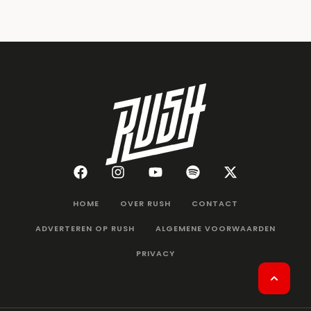
HOME
OVER RUSH
CONTACT
ADVERTEREN OP RUSH
ALGEMENE VOORWAARDEN
PRIVACY