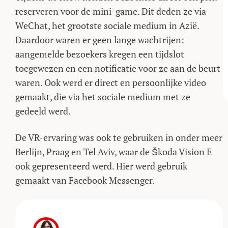
reserveren voor de mini-game. Dit deden ze via
WeChat, het grootste sociale medium in Azië.
Daardoor waren er geen lange wachtrijen:
aangemelde bezoekers kregen een tijdslot
toegewezen en een notificatie voor ze aan de beurt
waren. Ook werd er direct en persoonlijke video
gemaakt, die via het sociale medium met ze
gedeeld werd.
De VR-ervaring was ook te gebruiken in onder meer
Berlijn, Praag en Tel Aviv, waar de Škoda Vision E
ook gepresenteerd werd. Hier werd gebruik
gemaakt van Facebook Messenger.