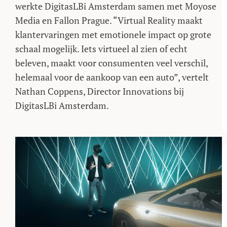
werkte DigitasLBi Amsterdam samen met Moyose
Media en Fallon Prague. “Virtual Reality maakt
klantervaringen met emotionele impact op grote
schaal mogelijk. Iets virtueel al zien of echt
beleven, maakt voor consumenten veel verschil,
helemaal voor de aankoop van een auto”, vertelt
Nathan Coppens, Director Innovations bij
DigitasLBi Amsterdam.