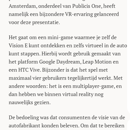
Amsterdam, onderdeel van Publicis One, heeft
namelijk een bijzondere VR-ervaring gelanceerd
voor deze presentatie.
Het gaat om een mini-game waarmee je zelf de
Vision E kunt ontdekken en zelfs virtueel in de auto
kunt stappen. Hierbij wordt gebruik gemaakt van
het platform Google Daydream, Leap Motion en
een HTC Vive. Bijzonder is dat het spel met
maximaal vier gebruikers tegelijkertijd werkt. Met
andere woorden: het is een multiplayer-game, en
dan hebben we binnen virtual reality nog
nauwelijks gezien.
De bedoeling was dat consumenten de visie van de
autofabrikant konden beleven. Om dat te bereiken