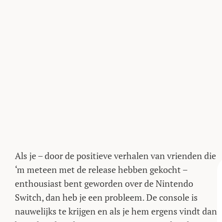
Als je – door de positieve verhalen van vrienden die
‘m meteen met de release hebben gekocht –
enthousiast bent geworden over de Nintendo
Switch, dan heb je een probleem. De console is
nauwelijks te krijgen en als je hem ergens vindt dan