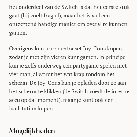
het onderdeel van de Switch is dat het eerste stuk
gaat (hij voelt fragiel), maar het is wel een
ontzettend handige manier om overal te kunnen
gamen.
Overigens kun je een extra set Joy-Cons kopen,
zodat je met zijn vieren kunt gamen. In principe
kun je zelfs onderweg een partygame spelen met
vier man, al wordt het wat krap rondom het
scherm. De Joy-Cons kun je opladen door ze aan
het scherm te klikken (de Switch voedt de interne
accu op dat moment), maar je kunt ook een
laadstation kopen.
Mogelijkheden