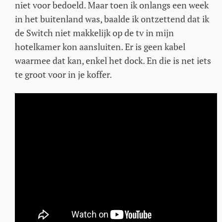
niet voor bedoeld. Maar toen ik onlangs een week
in het buitenland was, baalde ik ontzettend dat ik
de Switch niet makkelijk op de tv in mijn
hotelkamer kon aansluiten. Er is geen kabel
waarmee dat kan, enkel het dock. En die is net iets
te groot voor in je koffer.