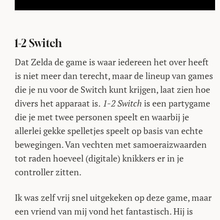
1-2 Switch
Dat Zelda de game is waar iedereen het over heeft
is niet meer dan terecht, maar de lineup van games
die je nu voor de Switch kunt krijgen, laat zien hoe
divers het apparaat is.
1-2 Switch
is een partygame
die je met twee personen speelt en waarbij je
allerlei gekke spelletjes speelt op basis van echte
bewegingen. Van vechten met samoeraizwaarden
tot raden hoeveel (digitale) knikkers er in je
controller zitten.
Ik was zelf vrij snel uitgekeken op deze game, maar
een vriend van mij vond het fantastisch. Hij is