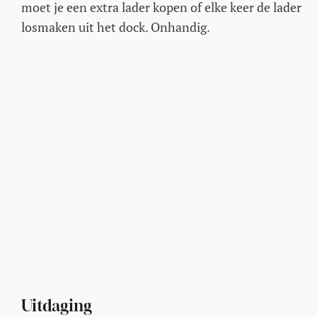
moet je een extra lader kopen of elke keer de lader
losmaken uit het dock. Onhandig.
Uitdaging