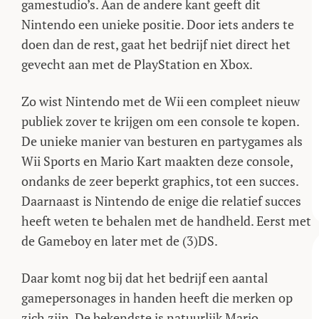
gamestudio’s. Aan de andere kant geeft dit
Nintendo een unieke positie. Door iets anders te
doen dan de rest, gaat het bedrijf niet direct het
gevecht aan met de PlayStation en Xbox.
Zo wist Nintendo met de Wii een compleet nieuw
publiek zover te krijgen om een console te kopen.
De unieke manier van besturen en partygames als
Wii Sports en Mario Kart maakten deze console,
ondanks de zeer beperkt graphics, tot een succes.
Daarnaast is Nintendo de enige die relatief succes
heeft weten te behalen met de handheld. Eerst met
de Gameboy en later met de (3)DS.
Daar komt nog bij dat het bedrijf een aantal
gamepersonages in handen heeft die merken op
zich zijn. De bekendste is natuurlijk Mario.