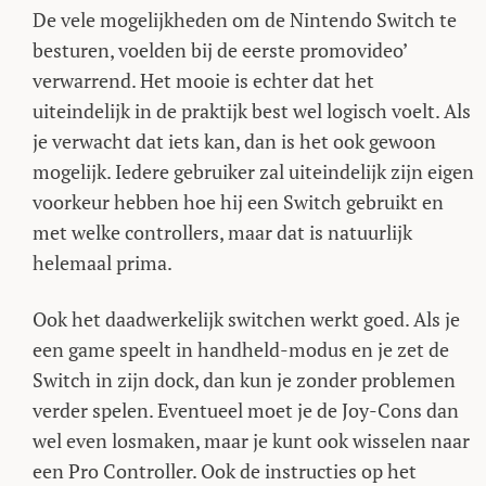
De vele mogelijkheden om de Nintendo Switch te
besturen, voelden bij de eerste promovideo’
verwarrend. Het mooie is echter dat het
uiteindelijk in de praktijk best wel logisch voelt. Als
je verwacht dat iets kan, dan is het ook gewoon
mogelijk. Iedere gebruiker zal uiteindelijk zijn eigen
voorkeur hebben hoe hij een Switch gebruikt en
met welke controllers, maar dat is natuurlijk
helemaal prima.
Ook het daadwerkelijk switchen werkt goed. Als je
een game speelt in handheld-modus en je zet de
Switch in zijn dock, dan kun je zonder problemen
verder spelen. Eventueel moet je de Joy-Cons dan
wel even losmaken, maar je kunt ook wisselen naar
een Pro Controller. Ook de instructies op het