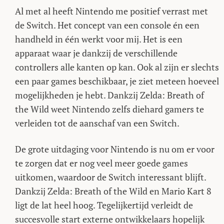
Al met al heeft Nintendo me positief verrast met
de Switch. Het concept van een console én een
handheld in één werkt voor mij. Het is een
apparaat waar je dankzij de verschillende
controllers alle kanten op kan. Ook al zijn er slechts
een paar games beschikbaar, je ziet meteen hoeveel
mogelijkheden je hebt. Dankzij Zelda: Breath of
the Wild weet Nintendo zelfs diehard gamers te
verleiden tot de aanschaf van een Switch.
De grote uitdaging voor Nintendo is nu om er voor
te zorgen dat er nog veel meer goede games
uitkomen, waardoor de Switch interessant blijft.
Dankzij Zelda: Breath of the Wild en Mario Kart 8
ligt de lat heel hoog. Tegelijkertijd verleidt de
succesvolle start externe ontwikkelaars hopelijk