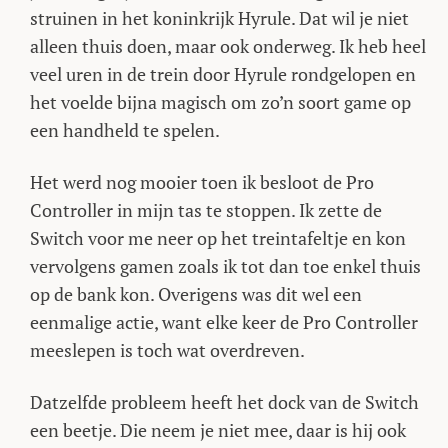
struinen in het koninkrijk Hyrule. Dat wil je niet
alleen thuis doen, maar ook onderweg. Ik heb heel
veel uren in de trein door Hyrule rondgelopen en
het voelde bijna magisch om zo’n soort game op
een handheld te spelen.
Het werd nog mooier toen ik besloot de Pro
Controller in mijn tas te stoppen. Ik zette de
Switch voor me neer op het treintafeltje en kon
vervolgens gamen zoals ik tot dan toe enkel thuis
op de bank kon. Overigens was dit wel een
eenmalige actie, want elke keer de Pro Controller
meeslepen is toch wat overdreven.
Datzelfde probleem heeft het dock van de Switch
een beetje. Die neem je niet mee, daar is hij ook