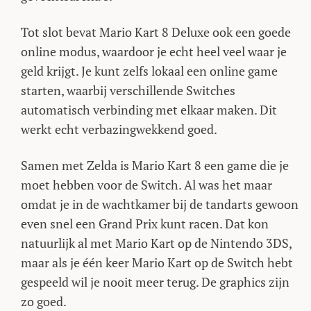
Tot slot bevat Mario Kart 8 Deluxe ook een goede
online modus, waardoor je echt heel veel waar je
geld krijgt. Je kunt zelfs lokaal een online game
starten, waarbij verschillende Switches
automatisch verbinding met elkaar maken. Dit
werkt echt verbazingwekkend goed.
Samen met Zelda is Mario Kart 8 een game die je
moet hebben voor de Switch. Al was het maar
omdat je in de wachtkamer bij de tandarts gewoon
even snel een Grand Prix kunt racen. Dat kon
natuurlijk al met Mario Kart op de Nintendo 3DS,
maar als je één keer Mario Kart op de Switch hebt
gespeeld wil je nooit meer terug. De graphics zijn
zo goed.