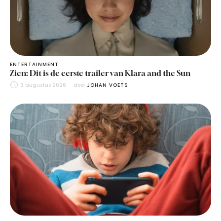
ENTERTAINMENT
Zien: Dit is de eerste trailer van Klara and the Sun
3 augustus 2026
door 
JOHAN VOETS