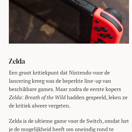
Zelda
Een groot kritiekpunt dat Nintendo voor de
lancering kreeg was de beperkte line-up van
beschikbare games. Maar zodra de eerste kopers
Zelda: Breath of the Wild
hadden gespeeld, leken ze
de kritiek alweer vergeten.
Zelda is de ultieme game voor de Switch, omdat het
je de mogelijkheid heeft om oneindig rond te