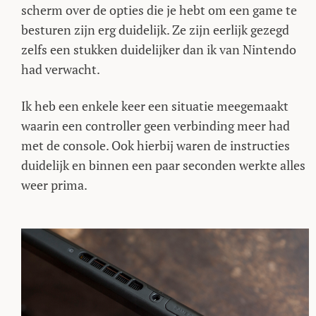
scherm over de opties die je hebt om een game te
besturen zijn erg duidelijk. Ze zijn eerlijk gezegd
zelfs een stukken duidelijker dan ik van Nintendo
had verwacht.
Ik heb een enkele keer een situatie meegemaakt
waarin een controller geen verbinding meer had
met de console. Ook hierbij waren de instructies
duidelijk en binnen een paar seconden werkte alles
weer prima.