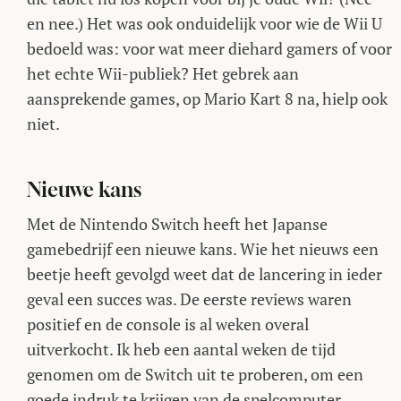
en nee.) Het was ook onduidelijk voor wie de Wii U
bedoeld was: voor wat meer diehard gamers of voor
het echte Wii-publiek? Het gebrek aan
aansprekende games, op Mario Kart 8 na, hielp ook
niet.
Nieuwe kans
Met de Nintendo Switch heeft het Japanse
gamebedrijf een nieuwe kans. Wie het nieuws een
beetje heeft gevolgd weet dat de lancering in ieder
geval een succes was. De eerste reviews waren
positief en de console is al weken overal
uitverkocht. Ik heb een aantal weken de tijd
genomen om de Switch uit te proberen, om een
goede indruk te krijgen van de spelcomputer.