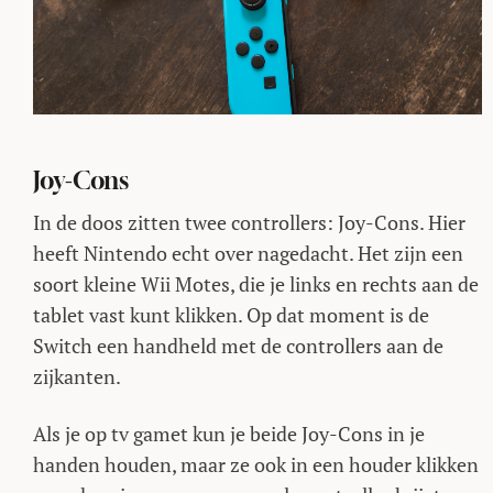
Joy-Cons
In de doos zitten twee controllers: Joy-Cons. Hier
heeft Nintendo echt over nagedacht. Het zijn een
soort kleine Wii Motes, die je links en rechts aan de
tablet vast kunt klikken. Op dat moment is de
Switch een handheld met de controllers aan de
zijkanten.
Als je op tv gamet kun je beide Joy-Cons in je
handen houden, maar ze ook in een houder klikken