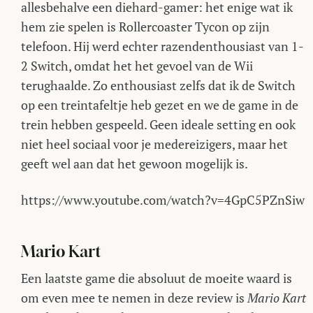
allesbehalve een diehard-gamer: het enige wat ik
hem zie spelen is Rollercoaster Tycon op zijn
telefoon. Hij werd echter razendenthousiast van 1-
2 Switch, omdat het het gevoel van de Wii
terughaalde. Zo enthousiast zelfs dat ik de Switch
op een treintafeltje heb gezet en we de game in de
trein hebben gespeeld. Geen ideale setting en ook
niet heel sociaal voor je medereizigers, maar het
geeft wel aan dat het gewoon mogelijk is.
https://www.youtube.com/watch?v=4GpC5PZnSiw
Mario Kart
Een laatste game die absoluut de moeite waard is
om even mee te nemen in deze review is
Mario Kart