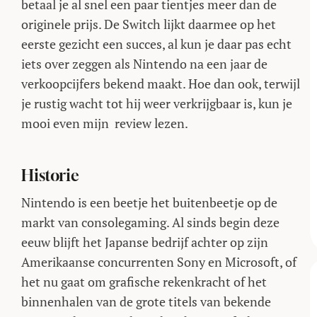
betaal je al snel een paar tientjes meer dan de
originele prijs. De Switch lijkt daarmee op het
eerste gezicht een succes, al kun je daar pas echt
iets over zeggen als Nintendo na een jaar de
verkoopcijfers bekend maakt. Hoe dan ook, terwijl
je rustig wacht tot hij weer verkrijgbaar is, kun je
mooi even mijn review lezen.
Historie
Nintendo is een beetje het buitenbeetje op de
markt van consolegaming. Al sinds begin deze
eeuw blijft het Japanse bedrijf achter op zijn
Amerikaanse concurrenten Sony en Microsoft, of
het nu gaat om grafische rekenkracht of het
binnenhalen van de grote titels van bekende