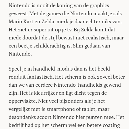
Nintendo is nooit de koning van de graphics
geweest. Met de games die Nintendo maakt, zoals
Mario Kart en Zelda, merk je daar echter niks van.
Het ziet er super uit op je tv. Bij Zelda komt dat
mede doordat de stijl bewust niet realistisch, maar
een beetje schilderachtig is. Slim gedaan van
Nintendo.
Speel je in handheld-modus dan is het beeld
ronduit fantastisch. Het scherm is ook zoveel beter
dan we van eerdere Nintendo-handhelds gewend
zijn. Het is kleurrijker en ligt dicht tegen de
oppervlakte. Niet veel bijzonders als je het
vergelijkt met je smartphone of tablet, maar
desondanks scoort Nintendo hier punten mee. Het
bedrijf had op het scherm wel een betere coating