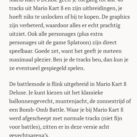
tracks uit Mario Kart 8 en zijn uitbreidingen, je
hoeft niks te unlocken of bij te kopen. De graphics
zijn verbeterd, waardoor alles er echt prachtig
uitziet. Ook alle personages (plus extra
personages uit de game Splatoon) zijn direct
speelbaar. Goede zet, want het geeft je meteen
maximaal plezier. Ben je de tracks beu, dan kun je
ze eventueel gespiegeld spelen.
De battlemode is flink uitgebreid in Mario Kart 8
Deluxe. Je kunt kiezen uit het klassieke
ballonnengevecht, muntenjacht, de zonnestrijd of
een Bomb-Omb Battle. Waar je bij Mario Kart 8
werd afgescheept met normale tracks (niet fijn
voor battles), zitten er in deze versie acht
gevechtsarena’s.