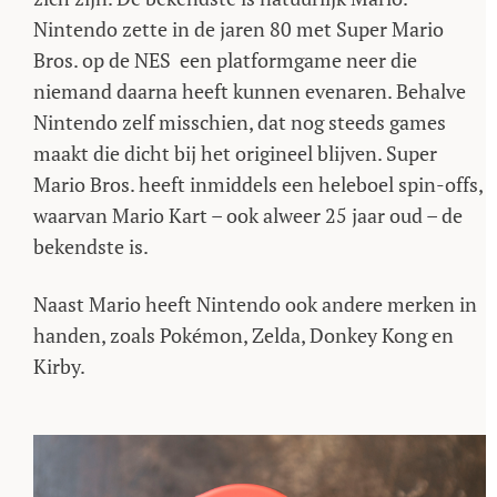
Nintendo zette in de jaren 80 met Super Mario
Bros. op de NES een platformgame neer die
niemand daarna heeft kunnen evenaren. Behalve
Nintendo zelf misschien, dat nog steeds games
maakt die dicht bij het origineel blijven. Super
Mario Bros. heeft inmiddels een heleboel spin-offs,
waarvan Mario Kart – ook alweer 25 jaar oud – de
bekendste is.
Naast Mario heeft Nintendo ook andere merken in
handen, zoals Pokémon, Zelda, Donkey Kong en
Kirby.