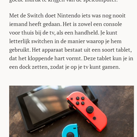
Met de Switch doet Nintendo iets was nog nooit
iemand heeft gedaan. Het is zowel een console
voor thuis bij de tv, als een handheld. Je kunt
letterlijk switchen in de manier waarop je hem
gebruikt. Het apparaat bestaat uit een soort tablet,
dat het kloppende hart vormt. Deze tablet kun je in
een dock zetten, zodat je op je tv kunt gamen.