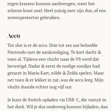
tegen krassen kunnen aanbrengen, want het
scherm krast snel. Heel zuinig mee zijn dus, of een
screenprotector gebruiken.
Accu
Tot slot is er de accu. Drie tot zes uur beloofde
Nintendo met de aankondiging. Te kort dacht ik
toen al. Tijdens een vlucht naar de VS werd dat
bevestigd. Nadat ik eerst de nodige rondjes had
geracet in Mario Kart, wilde ik Zelda spelen. Maar
net toen ik er lekker in zat, was de accu leeg. Mijn
vlucht duurde echter nog vijf uur.
Je kunt de Switch opladen via USB-C, die vastzit in
het dock. Wil je dus onderweg kunnen bijladen, dan