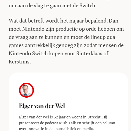
om aan de slag te gaan met de Switch.
Wat dat betreft wordt het najaar bepalend. Dan
moet Nintendo zijn productie op orde hebben om
de vraag aan te kunnen en moet de lineup qua
games aantrekkelijk genoeg zijn zodat mensen de
Nintendo Switch kopen voor Sinterklaas of
Kerstmis.
Elger van der Wel
Elger van der Wel is 32 jaar en woont in Utrecht. Hij
presenteert de podcast Rush Talk en schrijft een column
over innovatie in de journalistiek en media.