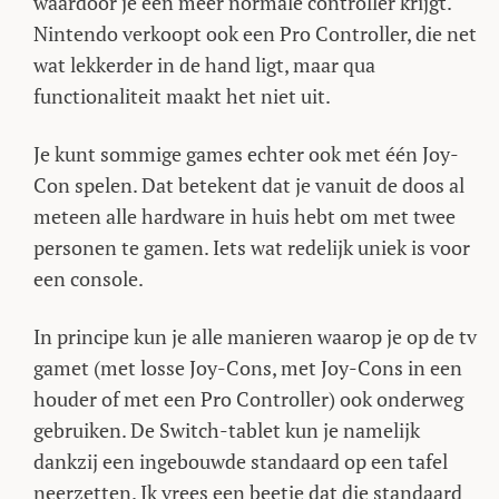
waardoor je een meer normale controller krijgt.
Nintendo verkoopt ook een Pro Controller, die net
wat lekkerder in de hand ligt, maar qua
functionaliteit maakt het niet uit.
Je kunt sommige games echter ook met één Joy-
Con spelen. Dat betekent dat je vanuit de doos al
meteen alle hardware in huis hebt om met twee
personen te gamen. Iets wat redelijk uniek is voor
een console.
In principe kun je alle manieren waarop je op de tv
gamet (met losse Joy-Cons, met Joy-Cons in een
houder of met een Pro Controller) ook onderweg
gebruiken. De Switch-tablet kun je namelijk
dankzij een ingebouwde standaard op een tafel
neerzetten. Ik vrees een beetje dat die standaard