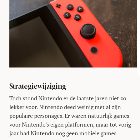
Strategiewijziging
Toch stond Nintendo er de laatste jaren niet zo
lekker voor. Nintendo deed weinig met al zijn
populaire personages. Er waren natuurlijk games
voor Nintendo’s eigen platformen, maar tot vorig
jaar had Nintendo nog geen mobiele games