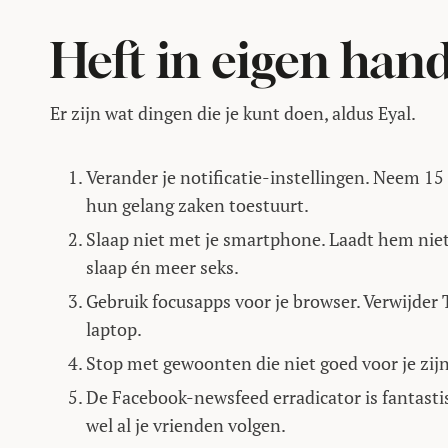
Heft in eigen han
Er zijn wat dingen die je kunt doen, aldus Eyal.
Verander je notificatie-instellingen. Neem 15
hun gelang zaken toestuurt.
Slaap niet met je smartphone. Laadt hem niet 
slaap én meer seks.
Gebruik focusapps voor je browser. Verwijder 
laptop.
Stop met gewoonten die niet goed voor je zijn
De Facebook-newsfeed erradicator is fantastis
wel al je vrienden volgen.