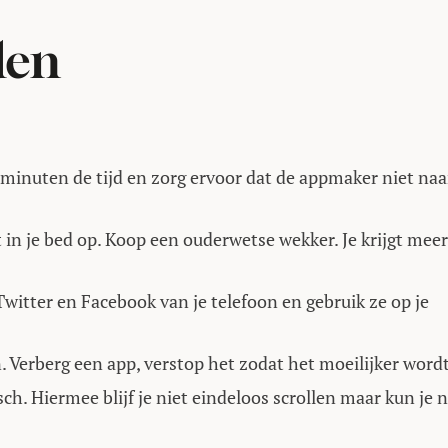
den
 minuten de tijd en zorg ervoor dat de appmaker niet naa
in je bed op. Koop een ouderwetse wekker. Je krijgt meer
Twitter en Facebook van je telefoon en gebruik ze op je
. Verberg een app, verstop het zodat het moeilijker wordt
ch. Hiermee blijf je niet eindeloos scrollen maar kun je 