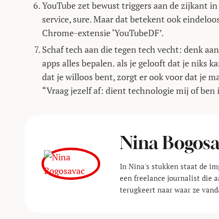
YouTube zet bewust triggers aan de zijkant in
service, sure. Maar dat betekent ook eindeloos
Chrome-extensie ‘YouTubeDF’.
Schaf tech aan die tegen tech vecht: denk aan
apps alles bepalen.
als je gelooft dat je niks 
dat je willoos bent, zorgt er ook voor dat je
“Vraag jezelf af: dient technologie mij of ben
Nina Bogos
In Nina's stukken staat de im
een freelance journalist die
terugkeert naar waar ze vand