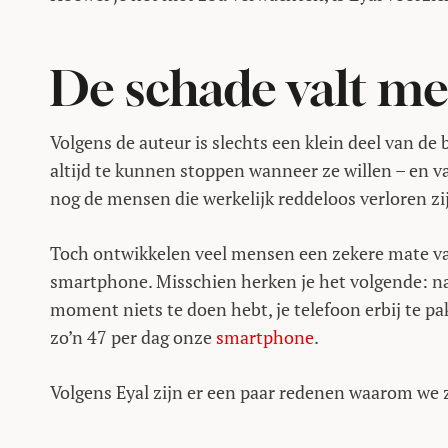
De schade valt m
Volgens de auteur is slechts een klein deel van de
altijd te kunnen stoppen wanneer ze willen – en vaa
nog de mensen die werkelijk reddeloos verloren zi
Toch ontwikkelen veel mensen een zekere mate van
smartphone. Misschien herken je het volgende: na
moment niets te doen hebt, je telefoon erbij te 
zo’n 47 per dag onze
smartphone
.
Volgens Eyal zijn er een paar redenen waarom we zo